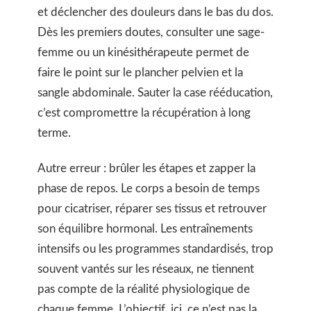
et déclencher des douleurs dans le bas du dos.
Dès les premiers doutes, consulter une sage-
femme ou un kinésithérapeute permet de
faire le point sur le plancher pelvien et la
sangle abdominale. Sauter la case rééducation,
c’est compromettre la récupération à long
terme.
Autre erreur : brûler les étapes et zapper la
phase de repos. Le corps a besoin de temps
pour cicatriser, réparer ses tissus et retrouver
son équilibre hormonal. Les entraînements
intensifs ou les programmes standardisés, trop
souvent vantés sur les réseaux, ne tiennent
pas compte de la réalité physiologique de
chaque femme. L’objectif, ici, ce n’est pas la