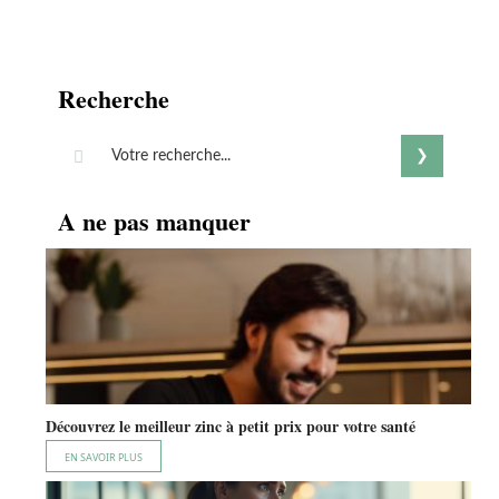
Recherche
A ne pas manquer
Découvrez le meilleur zinc à petit prix pour votre santé
EN SAVOIR PLUS