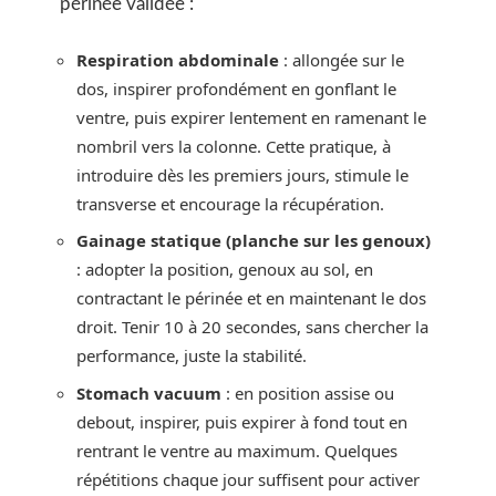
périnée validée :
Respiration abdominale
: allongée sur le
dos, inspirer profondément en gonflant le
ventre, puis expirer lentement en ramenant le
nombril vers la colonne. Cette pratique, à
introduire dès les premiers jours, stimule le
transverse et encourage la récupération.
Gainage statique (planche sur les genoux)
: adopter la position, genoux au sol, en
contractant le périnée et en maintenant le dos
droit. Tenir 10 à 20 secondes, sans chercher la
performance, juste la stabilité.
Stomach vacuum
: en position assise ou
debout, inspirer, puis expirer à fond tout en
rentrant le ventre au maximum. Quelques
répétitions chaque jour suffisent pour activer