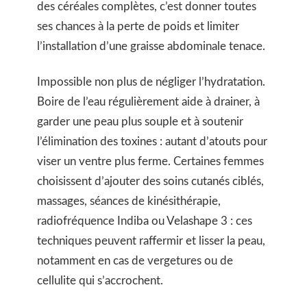
des céréales complètes, c’est donner toutes
ses chances à la perte de poids et limiter
l’installation d’une graisse abdominale tenace.
Impossible non plus de négliger l’hydratation.
Boire de l’eau régulièrement aide à drainer, à
garder une peau plus souple et à soutenir
l’élimination des toxines : autant d’atouts pour
viser un ventre plus ferme. Certaines femmes
choisissent d’ajouter des soins cutanés ciblés,
massages, séances de kinésithérapie,
radiofréquence Indiba ou Velashape 3 : ces
techniques peuvent raffermir et lisser la peau,
notamment en cas de vergetures ou de
cellulite qui s’accrochent.