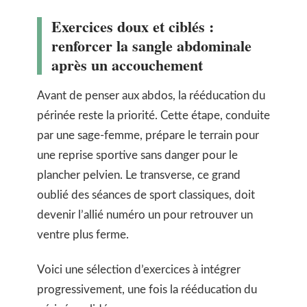
Exercices doux et ciblés :
renforcer la sangle abdominale
après un accouchement
Avant de penser aux abdos, la rééducation du
périnée reste la priorité. Cette étape, conduite
par une sage-femme, prépare le terrain pour
une reprise sportive sans danger pour le
plancher pelvien. Le transverse, ce grand
oublié des séances de sport classiques, doit
devenir l’allié numéro un pour retrouver un
ventre plus ferme.
Voici une sélection d’exercices à intégrer
progressivement, une fois la rééducation du