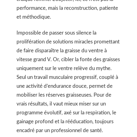
performance, mais la reconstruction, patiente
et méthodique.
Impossible de passer sous silence la
prolifération de solutions miracles promettant
de faire disparaître la graisse du ventre à
vitesse grand V. Or, cibler la fonte des graisses
uniquement sur le ventre relève du mythe.
Seul un travail musculaire progressif, couplé à
une activité d’endurance douce, permet de
mobiliser les réserves graisseuses. Pour de
vrais résultats, il vaut mieux miser sur un
programme évolutif, axé sur la respiration, le
gainage profond et la rééducation, toujours
encadré par un professionnel de santé.