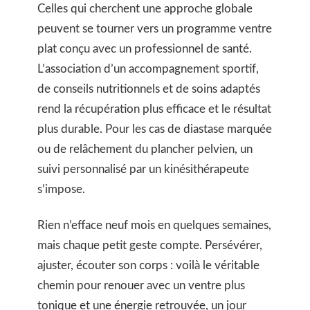
Celles qui cherchent une approche globale
peuvent se tourner vers un programme ventre
plat conçu avec un professionnel de santé.
L’association d’un accompagnement sportif,
de conseils nutritionnels et de soins adaptés
rend la récupération plus efficace et le résultat
plus durable. Pour les cas de diastase marquée
ou de relâchement du plancher pelvien, un
suivi personnalisé par un kinésithérapeute
s’impose.
Rien n’efface neuf mois en quelques semaines,
mais chaque petit geste compte. Persévérer,
ajuster, écouter son corps : voilà le véritable
chemin pour renouer avec un ventre plus
tonique et une énergie retrouvée, un jour