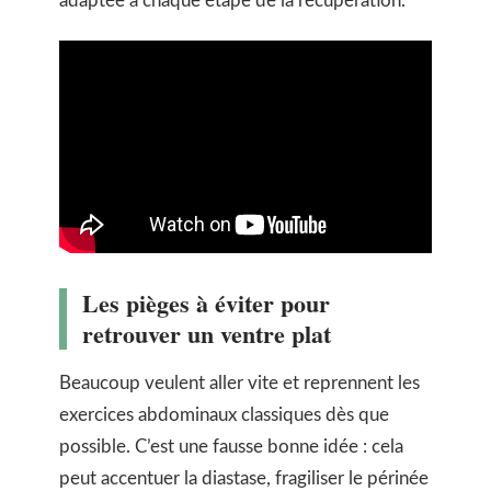
adaptée à chaque étape de la récupération.
Les pièges à éviter pour
retrouver un ventre plat
Beaucoup veulent aller vite et reprennent les
exercices abdominaux classiques dès que
possible. C’est une fausse bonne idée : cela
peut accentuer la diastase, fragiliser le périnée