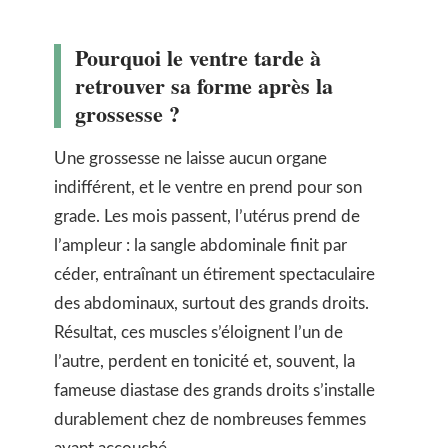
Pourquoi le ventre tarde à
retrouver sa forme après la
grossesse ?
Une grossesse ne laisse aucun organe
indifférent, et le ventre en prend pour son
grade. Les mois passent, l’utérus prend de
l’ampleur : la sangle abdominale finit par
céder, entraînant un étirement spectaculaire
des abdominaux, surtout des grands droits.
Résultat, ces muscles s’éloignent l’un de
l’autre, perdent en tonicité et, souvent, la
fameuse diastase des grands droits s’installe
durablement chez de nombreuses femmes