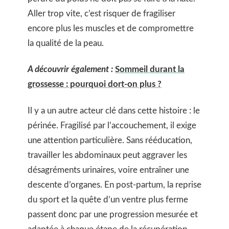
Aller trop vite, c’est risquer de fragiliser
encore plus les muscles et de compromettre
la qualité de la peau.
A découvrir également :
Sommeil durant la
grossesse : pourquoi dort-on plus ?
Il y a un autre acteur clé dans cette histoire : le
périnée. Fragilisé par l’accouchement, il exige
une attention particulière. Sans rééducation,
travailler les abdominaux peut aggraver les
désagréments urinaires, voire entraîner une
descente d’organes. En post-partum, la reprise
du sport et la quête d’un ventre plus ferme
passent donc par une progression mesurée et