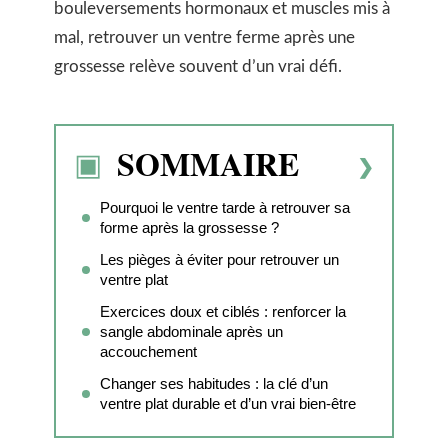
bouleversements hormonaux et muscles mis à
mal, retrouver un ventre ferme après une
grossesse relève souvent d’un vrai défi.
SOMMAIRE
Pourquoi le ventre tarde à retrouver sa
forme après la grossesse ?
Les pièges à éviter pour retrouver un
ventre plat
Exercices doux et ciblés : renforcer la
sangle abdominale après un
accouchement
Changer ses habitudes : la clé d’un
ventre plat durable et d’un vrai bien-être