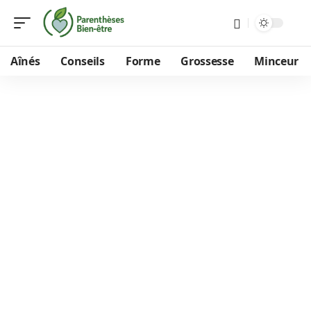
Aînés
Conseils
Forme
Grossesse
Minceur