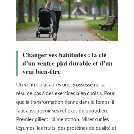
Changer ses habitudes : la clé
d’un ventre plat durable et d’un
vrai bien-être
Un ventre plat après une grossesse ne se
résume pas à des exercices bien choisis. Pour
que la transformation tienne dans le temps, il
faut aussi revoir ses réflexes du quotidien.
Premier pilier : l’alimentation. Miser sur les
légumes, les fruits, des protéines de qualité et