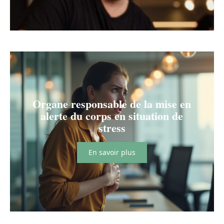
Organe responsable de la mise en
alerte du corps en situation de
stress
En savoir plus