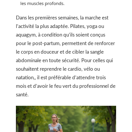
les muscles profonds.
Dans les premières semaines, la marche est
l’activité la plus adaptée. Pilates, yoga ou
aquagym, à condition qu’ils soient conçus
pour le post-partum, permettent de renforcer
le corps en douceur et de cibler la sangle
abdominale en toute sécurité. Pour celles qui
souhaitent reprendre le cardio, vélo ou
natation,, il est préférable d’attendre trois
mois et d’avoir le feu vert du professionnel de
santé.