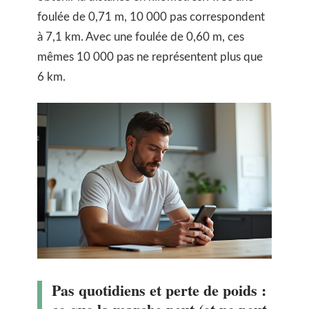
foulée de 0,71 m, 10 000 pas correspondent
à 7,1 km. Avec une foulée de 0,60 m, ces
mêmes 10 000 pas ne représentent plus que
6 km.
Pas quotidiens et perte de poids :