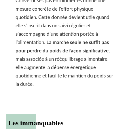
Convertir ses pas en kilomètres donne une
mesure concrète de l’effort physique
quotidien. Cette donnée devient utile quand
elle s’inscrit dans un suivi régulier et
s’accompagne d’une attention portée à
l’alimentation.
La marche seule ne suffit pas
pour perdre du poids de façon significative
,
mais associée à un rééquilibrage alimentaire,
elle augmente la dépense énergétique
quotidienne et facilite le maintien du poids sur
la durée.
Les immanquables