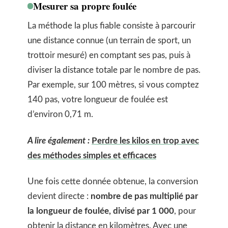
Mesurer sa propre foulée
La méthode la plus fiable consiste à parcourir
une distance connue (un terrain de sport, un
trottoir mesuré) en comptant ses pas, puis à
diviser la distance totale par le nombre de pas.
Par exemple, sur 100 mètres, si vous comptez
140 pas, votre longueur de foulée est
d’environ 0,71 m.
A lire également :
Perdre les kilos en trop avec
des méthodes simples et efficaces
Une fois cette donnée obtenue, la conversion
devient directe :
nombre de pas multiplié par
la longueur de foulée, divisé par 1 000
, pour
obtenir la distance en kilomètres. Avec une