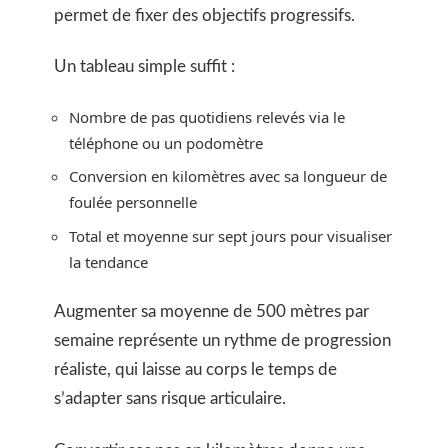
permet de fixer des objectifs progressifs.
Un tableau simple suffit :
Nombre de pas quotidiens relevés via le
téléphone ou un podomètre
Conversion en kilomètres avec sa longueur de
foulée personnelle
Total et moyenne sur sept jours pour visualiser
la tendance
Augmenter sa moyenne de 500 mètres par
semaine représente un rythme de progression
réaliste, qui laisse au corps le temps de
s’adapter sans risque articulaire.