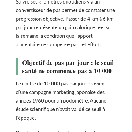
Suivre ses kilomètres quotidiens via un
convertisseur de pas permet de constater une
progression objective. Passer de 4 km à 6 km
par jour représente un gain calorique réel sur
la semaine, à condition que l’apport
alimentaire ne compense pas cet effort.
Objectif de pas par jour : le seuil
santé ne commence pas à 10 000
Le chiffre de 10 000 pas par jour provient
d’une campagne marketing japonaise des
années 1960 pour un podomètre. Aucune
étude scientifique n’avait validé ce seuil à
l’époque.