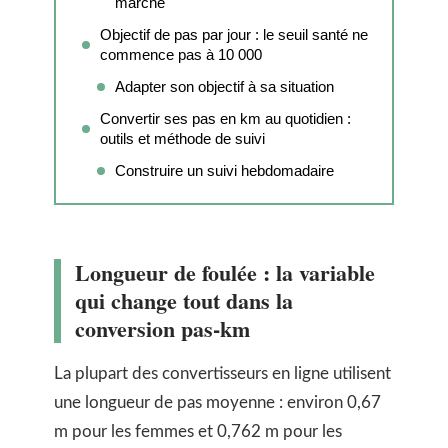
marche
Objectif de pas par jour : le seuil santé ne
commence pas à 10 000
Adapter son objectif à sa situation
Convertir ses pas en km au quotidien :
outils et méthode de suivi
Construire un suivi hebdomadaire
Longueur de foulée : la variable
qui change tout dans la
conversion pas-km
La plupart des convertisseurs en ligne utilisent
une longueur de pas moyenne : environ 0,67
m pour les femmes et 0,762 m pour les