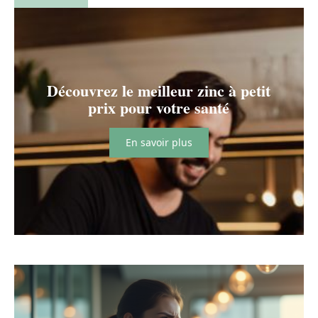
Découvrez le meilleur zinc à petit
prix pour votre santé
En savoir plus