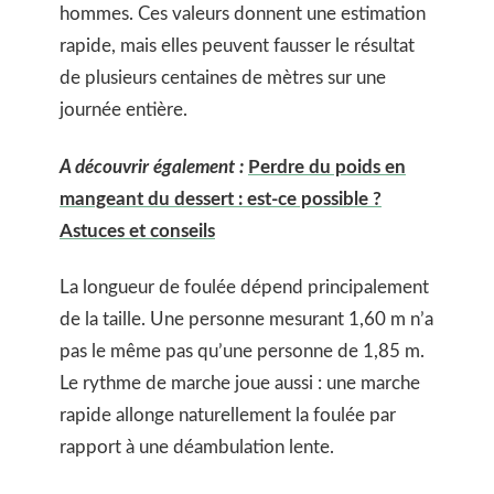
hommes. Ces valeurs donnent une estimation
rapide, mais elles peuvent fausser le résultat
de plusieurs centaines de mètres sur une
journée entière.
A découvrir également :
Perdre du poids en
mangeant du dessert : est-ce possible ?
Astuces et conseils
La longueur de foulée dépend principalement
de la taille. Une personne mesurant 1,60 m n’a
pas le même pas qu’une personne de 1,85 m.
Le rythme de marche joue aussi : une marche
rapide allonge naturellement la foulée par
rapport à une déambulation lente.