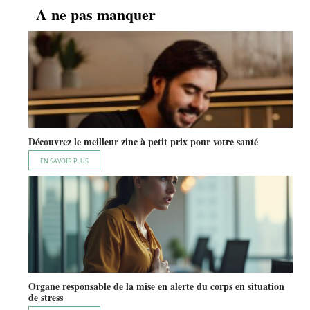
A ne pas manquer
Découvrez le meilleur zinc à petit prix pour votre santé
EN SAVOIR PLUS
Organe responsable de la mise en alerte du corps en situation
de stress