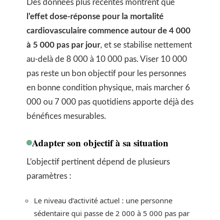
Des données plus récentes montrent que
l’effet dose-réponse pour la mortalité
cardiovasculaire commence autour de 4 000
à 5 000 pas par jour
, et se stabilise nettement
au-delà de 8 000 à 10 000 pas. Viser 10 000
pas reste un bon objectif pour les personnes
en bonne condition physique, mais marcher 6
000 ou 7 000 pas quotidiens apporte déjà des
bénéfices mesurables.
Adapter son objectif à sa situation
L’objectif pertinent dépend de plusieurs
paramètres :
Le niveau d’activité actuel : une personne
sédentaire qui passe de 2 000 à 5 000 pas par