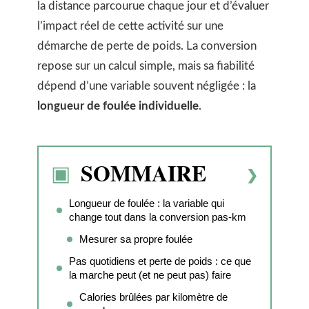
la distance parcourue chaque jour et d’évaluer
l’impact réel de cette activité sur une
démarche de perte de poids. La conversion
repose sur un calcul simple, mais sa fiabilité
dépend d’une variable souvent négligée : la
longueur de foulée individuelle
.
SOMMAIRE
Longueur de foulée : la variable qui
change tout dans la conversion pas-km
Mesurer sa propre foulée
Pas quotidiens et perte de poids : ce que
la marche peut (et ne peut pas) faire
Calories brûlées par kilomètre de