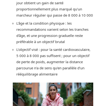
jour obtient un gain de santé
proportionnellement plus marqué qu’un
marcheur régulier qui passe de 8 000 à 10 000
L’âge et la condition physique : les
recommandations varient selon les tranches
d’âge, et une progression graduelle reste
préférable à un objectif brutal
L’objectif visé : pour la santé cardiovasculaire,
5 000 à 8 000 pas suffisent ; pour un objectif
de perte de poids, augmenter la distance
parcourue n’a de sens qu’en parallèle d’un
rééquilibrage alimentaire