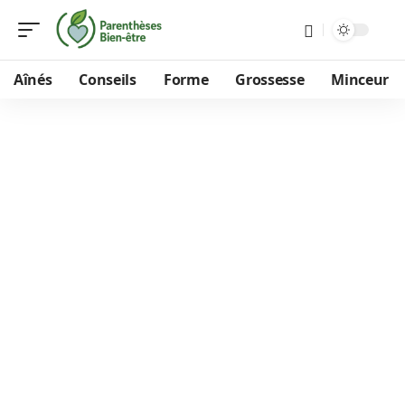
Aînés
Conseils
Forme
Grossesse
Minceur