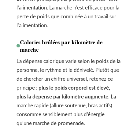
l’alimentation. La marche n’est efficace pour la
perte de poids que combinée à un travail sur
l’alimentation.
Calories brûlées par kilomètre de
marche
La dépense calorique varie selon le poids de la
personne, le rythme et le dénivelé. Plutôt que
de chercher un chiffre universel, retenez ce
principe :
plus le poids corporel est élevé,
plus la dépense par kilomètre augmente
. La
marche rapide (allure soutenue, bras actifs)
consomme sensiblement plus d’énergie
qu’une marche de promenade.