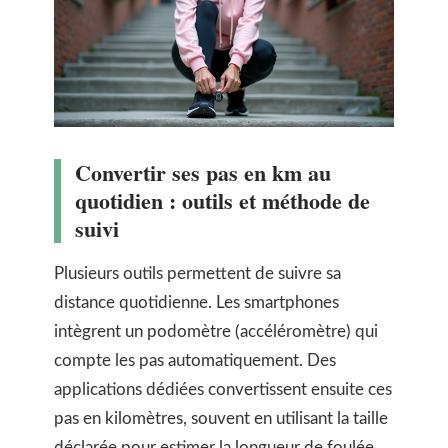
Convertir ses pas en km au
quotidien : outils et méthode de
suivi
Plusieurs outils permettent de suivre sa
distance quotidienne. Les smartphones
intègrent un podomètre (accéléromètre) qui
compte les pas automatiquement. Des
applications dédiées convertissent ensuite ces
pas en kilomètres, souvent en utilisant la taille
déclarée pour estimer la longueur de foulée.