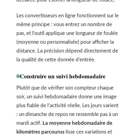
Les convertisseurs en ligne fonctionnent sur le
même principe : vous entrez un nombre de
pas, et l’outil applique une longueur de foulée
(moyenne ou personnalisée) pour afficher la
distance. La précision dépend directement de
la qualité de cette donnée d’entrée.
Construire un suivi hebdomadaire
Plutôt que de vérifier son compteur chaque
soir, un suivi hebdomadaire donne une image
plus fiable de l’activité réelle. Les jours varient
: un dimanche de repos ne ressemble pas à un
mardi actif.
La moyenne hebdomadaire de
kilomètres parcourus
lisse ces variations et