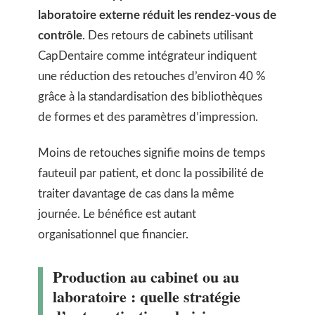
laboratoire externe réduit les rendez-vous de
contrôle
. Des retours de cabinets utilisant
CapDentaire comme intégrateur indiquent
une réduction des retouches d’environ 40 %
grâce à la standardisation des bibliothèques
de formes et des paramètres d’impression.
Moins de retouches signifie moins de temps
fauteuil par patient, et donc la possibilité de
traiter davantage de cas dans la même
journée. Le bénéfice est autant
organisationnel que financier.
Production au cabinet ou au
laboratoire : quelle stratégie