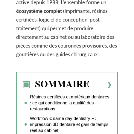
active depuis 1988. L’ensemble forme un
écosystème complet
(imprimante, résines
certifiées, logiciel de conception, post-
traitement) qui permet de produire
directement au cabinet ou au laboratoire des
pièces comme des couronnes provisoires, des
gouttières ou des guides chirurgicaux.
SOMMAIRE
Résines certifiées et matériaux dentaires
: ce qui conditionne la qualité des
restaurations
Workflow « same day dentistry » :
impression 3D dentaire et gain de temps
réel au cabinet