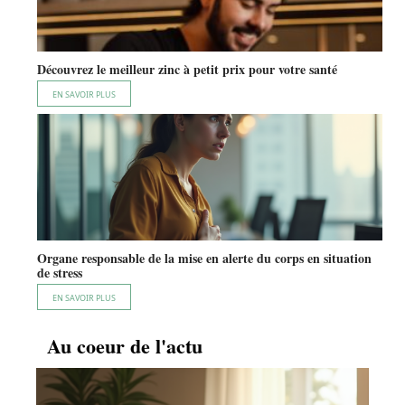
Découvrez le meilleur zinc à petit prix pour votre santé
EN SAVOIR PLUS
Organe responsable de la mise en alerte du corps en situation
de stress
EN SAVOIR PLUS
Au coeur de l'actu