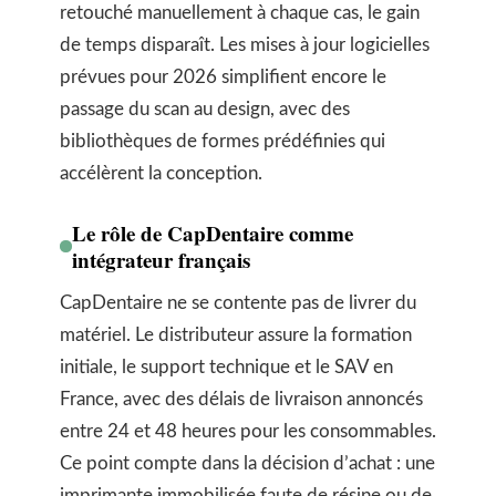
retouché manuellement à chaque cas, le gain
de temps disparaît. Les mises à jour logicielles
prévues pour 2026 simplifient encore le
passage du scan au design, avec des
bibliothèques de formes prédéfinies qui
accélèrent la conception.
Le rôle de CapDentaire comme
intégrateur français
CapDentaire ne se contente pas de livrer du
matériel. Le distributeur assure la formation
initiale, le support technique et le SAV en
France, avec des délais de livraison annoncés
entre 24 et 48 heures pour les consommables.
Ce point compte dans la décision d’achat : une
imprimante immobilisée faute de résine ou de