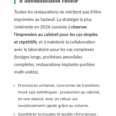
d’automatisation choisir
Toutes les restaurations ne méritent pas d’être
imprimées au fauteuil. La stratégie la plus
cohérente en 2026 consiste à
réserver
l’impression au cabinet pour les cas simples
et répétitifs
, et à maintenir la collaboration
avec le laboratoire pour les cas complexes
(bridges longs, prothèses amovibles
complètes, restaurations implanto-portées
multi-unités).
Provisoires unitaires, couronnes de transition,
mock-ups esthétiques : production au cabinet,
en une séance, avec un retour sur
investissement rapide grâce au volume.
Gouttières occlusales et guides chirurgicaux :