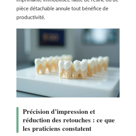
pièce détachable annule tout bénéfice de
productivité.
Précision d’impression et
réduction des retouches : ce que
les praticiens constatent