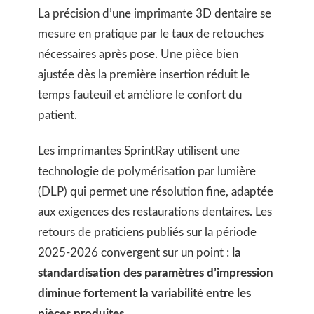
La précision d’une imprimante 3D dentaire se
mesure en pratique par le taux de retouches
nécessaires après pose. Une pièce bien
ajustée dès la première insertion réduit le
temps fauteuil et améliore le confort du
patient.
Les imprimantes SprintRay utilisent une
technologie de polymérisation par lumière
(DLP) qui permet une résolution fine, adaptée
aux exigences des restaurations dentaires. Les
retours de praticiens publiés sur la période
2025-2026 convergent sur un point :
la
standardisation des paramètres d’impression
diminue fortement la variabilité entre les
pièces produites
.