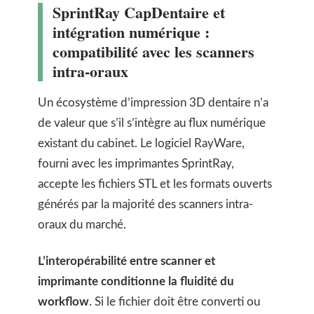
SprintRay CapDentaire et
intégration numérique :
compatibilité avec les scanners
intra-oraux
Un écosystème d’impression 3D dentaire n’a
de valeur que s’il s’intègre au flux numérique
existant du cabinet. Le logiciel RayWare,
fourni avec les imprimantes SprintRay,
accepte les fichiers STL et les formats ouverts
générés par la majorité des scanners intra-
oraux du marché.
L’interopérabilité entre scanner et
imprimante conditionne la fluidité du
workflow
. Si le fichier doit être converti ou