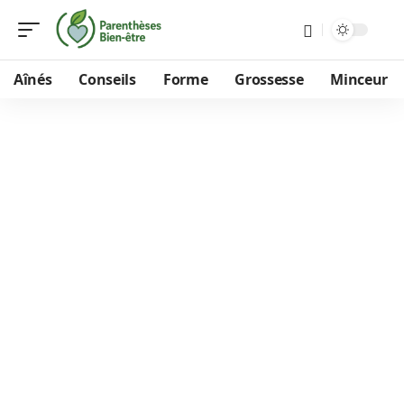
Aînés
Conseils
Forme
Grossesse
Minceur