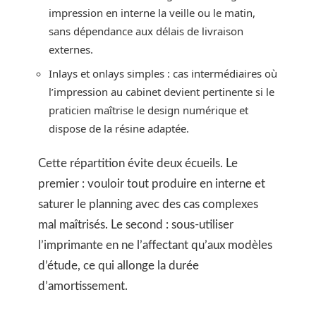
impression en interne la veille ou le matin,
sans dépendance aux délais de livraison
externes.
Inlays et onlays simples : cas intermédiaires où
l’impression au cabinet devient pertinente si le
praticien maîtrise le design numérique et
dispose de la résine adaptée.
Cette répartition évite deux écueils. Le
premier : vouloir tout produire en interne et
saturer le planning avec des cas complexes
mal maîtrisés. Le second : sous-utiliser
l’imprimante en ne l’affectant qu’aux modèles
d’étude, ce qui allonge la durée
d’amortissement.