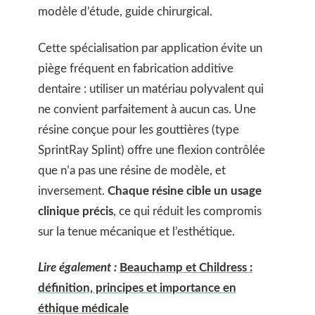
modèle d’étude, guide chirurgical.
Cette spécialisation par application évite un
piège fréquent en fabrication additive
dentaire : utiliser un matériau polyvalent qui
ne convient parfaitement à aucun cas. Une
résine conçue pour les gouttières (type
SprintRay Splint) offre une flexion contrôlée
que n’a pas une résine de modèle, et
inversement.
Chaque résine cible un usage
clinique précis
, ce qui réduit les compromis
sur la tenue mécanique et l’esthétique.
Lire également :
Beauchamp et Childress :
définition, principes et importance en
éthique médicale