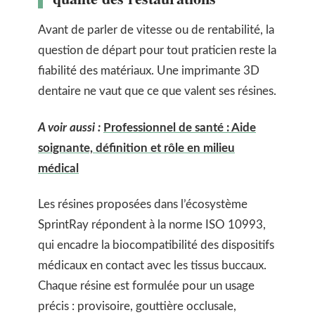
Avant de parler de vitesse ou de rentabilité, la
question de départ pour tout praticien reste la
fiabilité des matériaux. Une imprimante 3D
dentaire ne vaut que ce que valent ses résines.
A voir aussi :
Professionnel de santé : Aide
soignante, définition et rôle en milieu
médical
Les résines proposées dans l’écosystème
SprintRay répondent à la norme ISO 10993,
qui encadre la biocompatibilité des dispositifs
médicaux en contact avec les tissus buccaux.
Chaque résine est formulée pour un usage
précis : provisoire, gouttière occlusale,