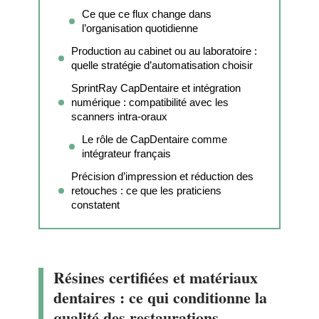
Ce que ce flux change dans
l’organisation quotidienne
Production au cabinet ou au laboratoire :
quelle stratégie d’automatisation choisir
SprintRay CapDentaire et intégration
numérique : compatibilité avec les
scanners intra-oraux
Le rôle de CapDentaire comme
intégrateur français
Précision d’impression et réduction des
retouches : ce que les praticiens
constatent
Résines certifiées et matériaux
dentaires : ce qui conditionne la
qualité des restaurations