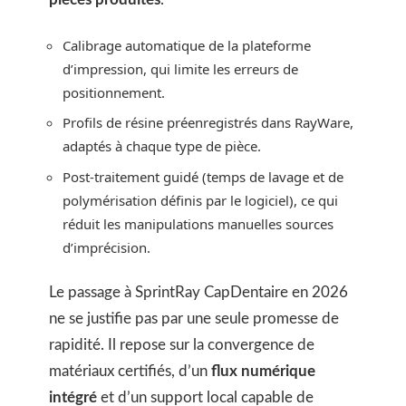
Calibrage automatique de la plateforme
d’impression, qui limite les erreurs de
positionnement.
Profils de résine préenregistrés dans RayWare,
adaptés à chaque type de pièce.
Post-traitement guidé (temps de lavage et de
polymérisation définis par le logiciel), ce qui
réduit les manipulations manuelles sources
d’imprécision.
Le passage à SprintRay CapDentaire en 2026
ne se justifie pas par une seule promesse de
rapidité. Il repose sur la convergence de
matériaux certifiés, d’un
flux numérique
intégré
et d’un support local capable de