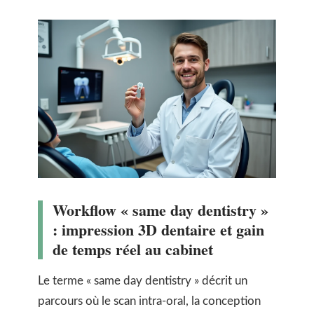
Workflow « same day dentistry »
: impression 3D dentaire et gain
de temps réel au cabinet
Le terme « same day dentistry » décrit un
parcours où le scan intra-oral, la conception