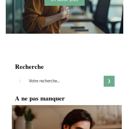
Recherche
A ne pas manquer