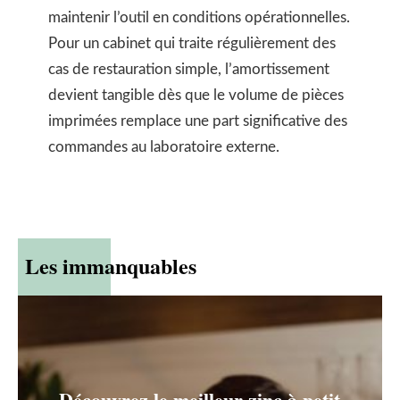
maintenir l’outil en conditions opérationnelles.
Pour un cabinet qui traite régulièrement des
cas de restauration simple, l’amortissement
devient tangible dès que le volume de pièces
imprimées remplace une part significative des
commandes au laboratoire externe.
Les immanquables
Découvrez le meilleur zinc à petit