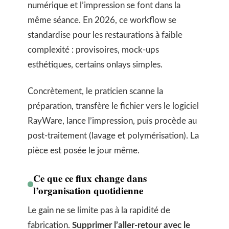
numérique et l’impression se font dans la
même séance. En 2026, ce workflow se
standardise pour les restaurations à faible
complexité : provisoires, mock-ups
esthétiques, certains onlays simples.
Concrètement, le praticien scanne la
préparation, transfère le fichier vers le logiciel
RayWare, lance l’impression, puis procède au
post-traitement (lavage et polymérisation). La
pièce est posée le jour même.
Ce que ce flux change dans
l’organisation quotidienne
Le gain ne se limite pas à la rapidité de
fabrication.
Supprimer l’aller-retour avec le