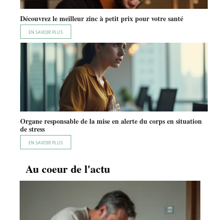
Découvrez le meilleur zinc à petit prix pour votre santé
EN SAVOIR PLUS
Organe responsable de la mise en alerte du corps en situation
de stress
EN SAVOIR PLUS
Au coeur de l'actu