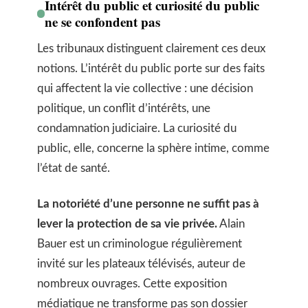
Intérêt du public et curiosité du public
ne se confondent pas
Les tribunaux distinguent clairement ces deux
notions. L’intérêt du public porte sur des faits
qui affectent la vie collective : une décision
politique, un conflit d’intérêts, une
condamnation judiciaire. La curiosité du
public, elle, concerne la sphère intime, comme
l’état de santé.
La notoriété d’une personne ne suffit pas à
lever la protection de sa vie privée.
Alain
Bauer est un criminologue régulièrement
invité sur les plateaux télévisés, auteur de
nombreux ouvrages. Cette exposition
médiatique ne transforme pas son dossier