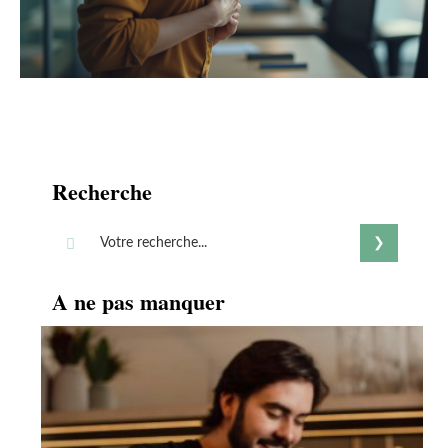
Recherche
A ne pas manquer