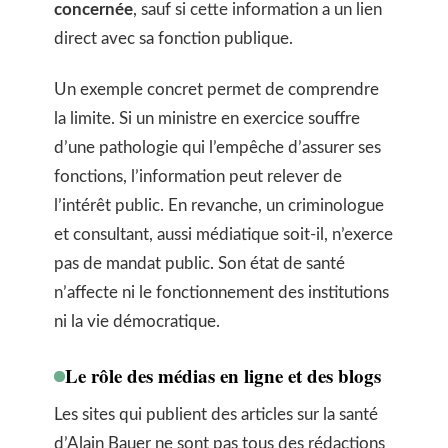
concernée
, sauf si cette information a un lien
direct avec sa fonction publique.
Un exemple concret permet de comprendre
la limite. Si un ministre en exercice souffre
d’une pathologie qui l’empêche d’assurer ses
fonctions, l’information peut relever de
l’intérêt public. En revanche, un criminologue
et consultant, aussi médiatique soit-il, n’exerce
pas de mandat public. Son état de santé
n’affecte ni le fonctionnement des institutions
ni la vie démocratique.
Le rôle des médias en ligne et des blogs
Les sites qui publient des articles sur la santé
d’Alain Bauer ne sont pas tous des rédactions