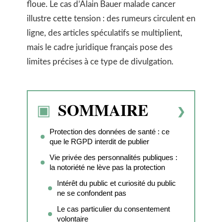
floue. Le cas d’Alain Bauer malade cancer
illustre cette tension : des rumeurs circulent en
ligne, des articles spéculatifs se multiplient,
mais le cadre juridique français pose des
limites précises à ce type de divulgation.
SOMMAIRE
Protection des données de santé : ce
que le RGPD interdit de publier
Vie privée des personnalités publiques :
la notoriété ne lève pas la protection
Intérêt du public et curiosité du public
ne se confondent pas
Le cas particulier du consentement
volontaire