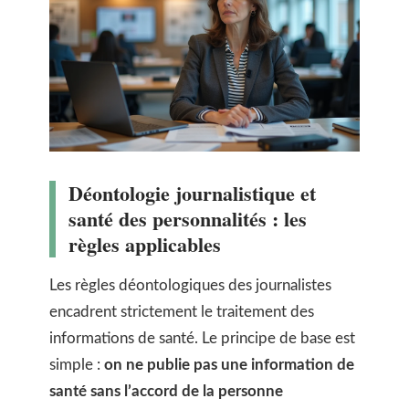
Déontologie journalistique et
santé des personnalités : les
règles applicables
Les règles déontologiques des journalistes
encadrent strictement le traitement des
informations de santé. Le principe de base est
simple :
on ne publie pas une information de
santé sans l’accord de la personne