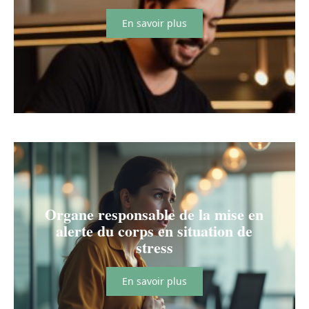
En savoir plus
Organe responsable de la mise en
alerte du corps en situation de
stress
En savoir plus