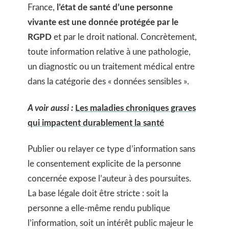
France,
l’état de santé d’une personne
vivante est une donnée protégée par le
RGPD
et par le droit national. Concrètement,
toute information relative à une pathologie,
un diagnostic ou un traitement médical entre
dans la catégorie des « données sensibles ».
A voir aussi :
Les maladies chroniques graves
qui impactent durablement la santé
Publier ou relayer ce type d’information sans
le consentement explicite de la personne
concernée expose l’auteur à des poursuites.
La base légale doit être stricte : soit la
personne a elle-même rendu publique
l’information, soit un intérêt public majeur le