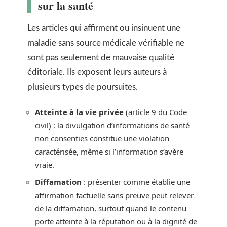
sur la santé
Les articles qui affirment ou insinuent une
maladie sans source médicale vérifiable ne
sont pas seulement de mauvaise qualité
éditoriale. Ils exposent leurs auteurs à
plusieurs types de poursuites.
Atteinte à la vie privée
(article 9 du Code
civil) : la divulgation d’informations de santé
non consenties constitue une violation
caractérisée, même si l’information s’avère
vraie.
Diffamation
: présenter comme établie une
affirmation factuelle sans preuve peut relever
de la diffamation, surtout quand le contenu
porte atteinte à la réputation ou à la dignité de