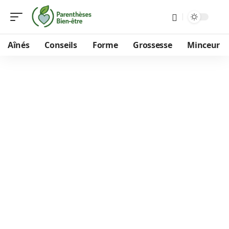
Aînés
Conseils
Forme
Grossesse
Minceur