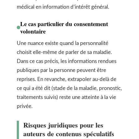
médical en information d’intérêt général.
Le cas particulier du consentement
volontaire
Une nuance existe quand la personnalité
choisit elle-même de parler de sa maladie.
Dans ce cas précis, les informations rendues
publiques par la personne peuvent être
reprises. En revanche, extrapoler au-delà de
ce qui a été dit (stade de la maladie, pronostic,
traitements suivis) reste une atteinte à la vie
privée.
Risques juridiques pour les
auteurs de contenus spéculatifs