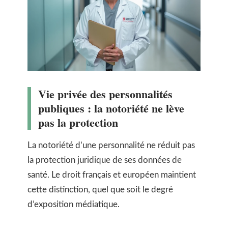
Vie privée des personnalités
publiques : la notoriété ne lève
pas la protection
La notoriété d’une personnalité ne réduit pas
la protection juridique de ses données de
santé. Le droit français et européen maintient
cette distinction, quel que soit le degré
d’exposition médiatique.