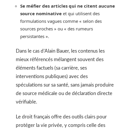
Se méfier des articles qui ne citent aucune
source nominative
et qui utilisent des
formulations vagues comme « selon des
sources proches » ou « des rumeurs
persistantes ».
Dans le cas d’Alain Bauer, les contenus les
mieux référencés mélangent souvent des
éléments factuels (sa carrière, ses
interventions publiques) avec des
spéculations sur sa santé, sans jamais produire
de source médicale ou de déclaration directe
vérifiable.
Le droit français offre des outils clairs pour
protéger la vie privée, y compris celle des