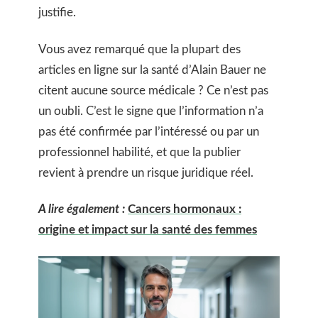
justifie.
Vous avez remarqué que la plupart des
articles en ligne sur la santé d’Alain Bauer ne
citent aucune source médicale ? Ce n’est pas
un oubli. C’est le signe que l’information n’a
pas été confirmée par l’intéressé ou par un
professionnel habilité, et que la publier
revient à prendre un risque juridique réel.
A lire également :
Cancers hormonaux :
origine et impact sur la santé des femmes