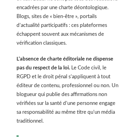
encadrées par une charte déontologique.
Blogs, sites de « bien-être », portails
d’actualité participatifs : ces plateformes
échappent souvent aux mécanismes de
vérification classiques.
L’absence de charte éditoriale ne dispense
pas du respect de la loi.
Le Code civil, le
RGPD et le droit pénal s’appliquent à tout
éditeur de contenu, professionnel ou non. Un
blogueur qui publie des affirmations non
vérifiées sur la santé d’une personne engage
sa responsabilité au même titre qu’un média
traditionnel.