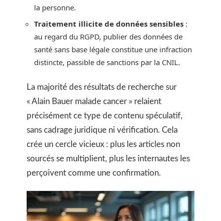
la personne.
Traitement illicite de données sensibles
:
au regard du RGPD, publier des données de
santé sans base légale constitue une infraction
distincte, passible de sanctions par la CNIL.
La majorité des résultats de recherche sur
« Alain Bauer malade cancer » relaient
précisément ce type de contenu spéculatif,
sans cadrage juridique ni vérification. Cela
crée un cercle vicieux : plus les articles non
sourcés se multiplient, plus les internautes les
perçoivent comme une confirmation.