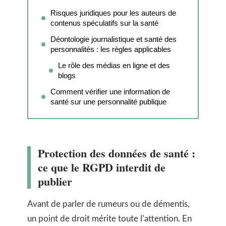
Risques juridiques pour les auteurs de
contenus spéculatifs sur la santé
Déontologie journalistique et santé des
personnalités : les règles applicables
Le rôle des médias en ligne et des
blogs
Comment vérifier une information de
santé sur une personnalité publique
Protection des données de santé :
ce que le RGPD interdit de
publier
Avant de parler de rumeurs ou de démentis,
un point de droit mérite toute l’attention. En