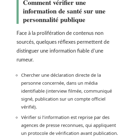
Comment vérifier une
information de santé sur une
personnalité publique
Face à la prolifération de contenus non
sourcés, quelques réflexes permettent de
distinguer une information fiable d’une
rumeur.
Chercher une déclaration directe de la
personne concernée, dans un média
identifiable (interview filmée, communiqué
signé, publication sur un compte officiel
vérifié).
Vérifier si l’information est reprise par des
agences de presse reconnues, qui appliquent
un protocole de vérification avant publication.