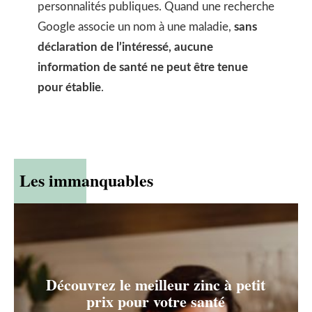
personnalités publiques. Quand une recherche
Google associe un nom à une maladie,
sans
déclaration de l’intéressé, aucune
information de santé ne peut être tenue
pour établie
.
Les immanquables
Découvrez le meilleur zinc à petit
prix pour votre santé