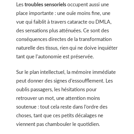
Les
troubles sensoriels
occupent aussi une
place importante : une ouïe moins fine, une
vue qui faiblit à travers cataracte ou DMLA,
des sensations plus atténuées. Ce sont des
conséquences directes de la transformation
naturelle des tissus, rien qui ne doive inquiéter
tant que l’autonomie est préservée.
Sur le plan intellectuel, la mémoire immédiate
peut donner des signes d’essoufflement. Les
oublis passagers, les hésitations pour
retrouver un mot, une attention moins
soutenue : tout cela reste dans l’ordre des
choses, tant que ces petits décalages ne
viennent pas chambouler le quotidien.