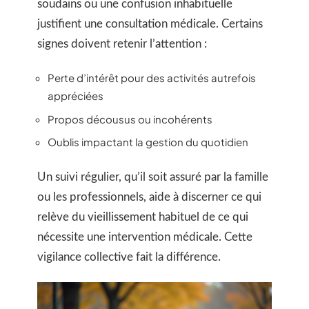
soudains ou une confusion inhabituelle
justifient une consultation médicale. Certains
signes doivent retenir l’attention :
Perte d’intérêt pour des activités autrefois
appréciées
Propos décousus ou incohérents
Oublis impactant la gestion du quotidien
Un suivi régulier, qu’il soit assuré par la famille
ou les professionnels, aide à discerner ce qui
relève du vieillissement habituel de ce qui
nécessite une intervention médicale. Cette
vigilance collective fait la différence.