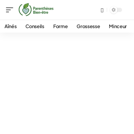
Aînés
Conseils
Forme
Grossesse
Minceur