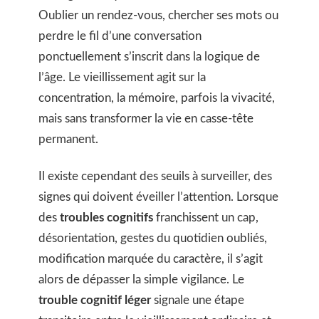
Oublier un rendez-vous, chercher ses mots ou
perdre le fil d’une conversation
ponctuellement s’inscrit dans la logique de
l’âge. Le vieillissement agit sur la
concentration, la mémoire, parfois la vivacité,
mais sans transformer la vie en casse-tête
permanent.
Il existe cependant des seuils à surveiller, des
signes qui doivent éveiller l’attention. Lorsque
des
troubles cognitifs
franchissent un cap,
désorientation, gestes du quotidien oubliés,
modification marquée du caractère, il s’agit
alors de dépasser la simple vigilance. Le
trouble cognitif léger
signale une étape