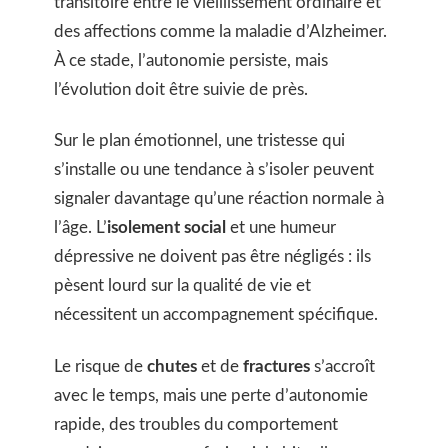
transitoire entre le vieillissement ordinaire et
des affections comme la maladie d’Alzheimer.
À ce stade, l’autonomie persiste, mais
l’évolution doit être suivie de près.
Sur le plan émotionnel, une tristesse qui
s’installe ou une tendance à s’isoler peuvent
signaler davantage qu’une réaction normale à
l’âge. L’
isolement social
et une humeur
dépressive ne doivent pas être négligés : ils
pèsent lourd sur la qualité de vie et
nécessitent un accompagnement spécifique.
Le risque de
chutes
et de
fractures
s’accroît
avec le temps, mais une perte d’autonomie
rapide, des troubles du comportement