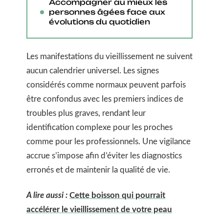
Accompagner au mieux les
personnes âgées face aux
évolutions du quotidien
Les manifestations du vieillissement ne suivent
aucun calendrier universel. Les signes
considérés comme normaux peuvent parfois
être confondus avec les premiers indices de
troubles plus graves, rendant leur
identification complexe pour les proches
comme pour les professionnels. Une vigilance
accrue s’impose afin d’éviter les diagnostics
erronés et de maintenir la qualité de vie.
A lire aussi :
Cette boisson qui pourrait
accélérer le vieillissement de votre peau