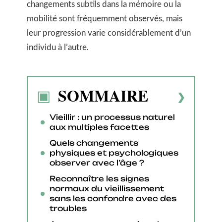
changements subtils dans la mémoire ou la
mobilité sont fréquemment observés, mais
leur progression varie considérablement d’un
individu à l’autre.
SOMMAIRE
Vieillir : un processus naturel
aux multiples facettes
Quels changements
physiques et psychologiques
observer avec l’âge ?
Reconnaître les signes
normaux du vieillissement
sans les confondre avec des
troubles