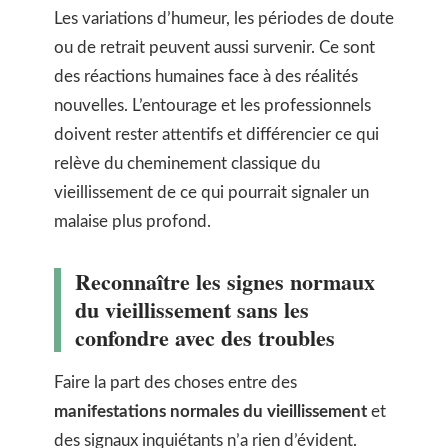
Les variations d’humeur, les périodes de doute
ou de retrait peuvent aussi survenir. Ce sont
des réactions humaines face à des réalités
nouvelles. L’entourage et les professionnels
doivent rester attentifs et différencier ce qui
relève du cheminement classique du
vieillissement de ce qui pourrait signaler un
malaise plus profond.
Reconnaître les signes normaux
du vieillissement sans les
confondre avec des troubles
Faire la part des choses entre des
manifestations normales du vieillissement
et
des signaux inquiétants n’a rien d’évident.