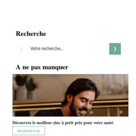
Recherche
A ne pas manquer
Découvrez le meilleur zinc à petit prix pour votre santé
EN SAVOIR PLUS