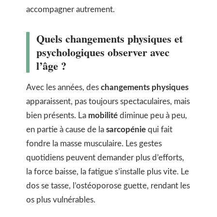
accompagner autrement.
Quels changements physiques et
psychologiques observer avec
l’âge ?
Avec les années, des
changements physiques
apparaissent, pas toujours spectaculaires, mais
bien présents. La
mobilité
diminue peu à peu,
en partie à cause de la
sarcopénie
qui fait
fondre la masse musculaire. Les gestes
quotidiens peuvent demander plus d’efforts,
la force baisse, la fatigue s’installe plus vite. Le
dos se tasse, l’ostéoporose guette, rendant les
os plus vulnérables.