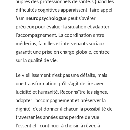
auprès des professionnels de santé. Quand les
difficultés cognitives apparaissent, faire appel
à un
neuropsychologue
peut s’avérer
précieux pour évaluer la situation et adapter
l’accompagnement. La coordination entre
médecins, familles et intervenants sociaux
garantit une prise en charge globale, centrée
sur la qualité de vie.
Le vieillissement n’est pas une défaite, mais
une transformation qu’il s’agit de lire avec
lucidité et humanité. Reconnaître les signes,
adapter l’accompagnement et préserver la
dignité, c’est donner à chacun la possibilité de
traverser les années sans perdre de vue
l’essentiel : continuer à choisir, à rêver, à