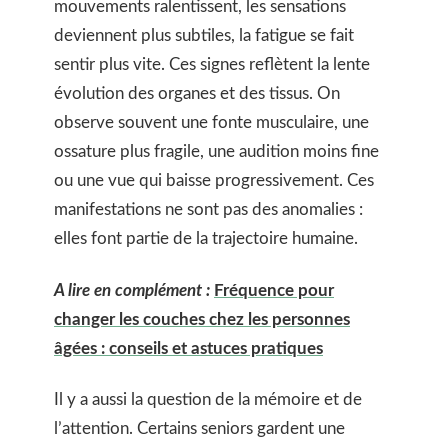
mouvements ralentissent, les sensations
deviennent plus subtiles, la fatigue se fait
sentir plus vite. Ces signes reflètent la lente
évolution des organes et des tissus. On
observe souvent une fonte musculaire, une
ossature plus fragile, une audition moins fine
ou une vue qui baisse progressivement. Ces
manifestations ne sont pas des anomalies :
elles font partie de la trajectoire humaine.
A lire en complément :
Fréquence pour
changer les couches chez les personnes
âgées : conseils et astuces pratiques
Il y a aussi la question de la mémoire et de
l’attention. Certains seniors gardent une