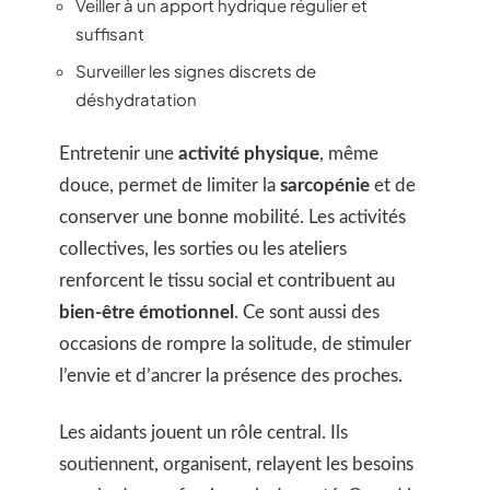
Veiller à un apport hydrique régulier et
suffisant
Surveiller les signes discrets de
déshydratation
Entretenir une
activité physique
, même
douce, permet de limiter la
sarcopénie
et de
conserver une bonne mobilité. Les activités
collectives, les sorties ou les ateliers
renforcent le tissu social et contribuent au
bien-être émotionnel
. Ce sont aussi des
occasions de rompre la solitude, de stimuler
l’envie et d’ancrer la présence des proches.
Les aidants jouent un rôle central. Ils
soutiennent, organisent, relayent les besoins