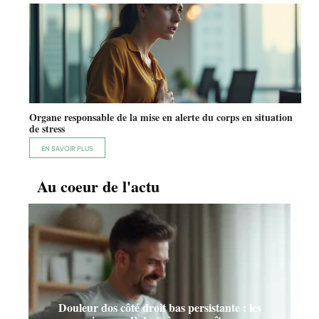
Organe responsable de la mise en alerte du corps en situation
de stress
EN SAVOIR PLUS
Au coeur de l'actu
Douleur dos côté droit bas persistante : les