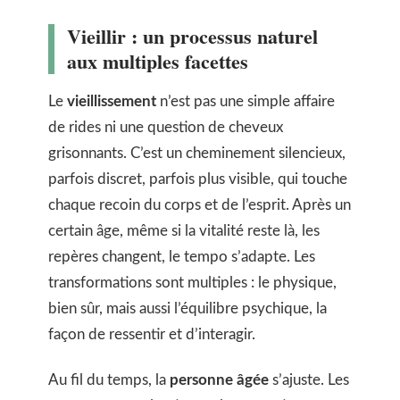
Vieillir : un processus naturel
aux multiples facettes
Le
vieillissement
n’est pas une simple affaire
de rides ni une question de cheveux
grisonnants. C’est un cheminement silencieux,
parfois discret, parfois plus visible, qui touche
chaque recoin du corps et de l’esprit. Après un
certain âge, même si la vitalité reste là, les
repères changent, le tempo s’adapte. Les
transformations sont multiples : le physique,
bien sûr, mais aussi l’équilibre psychique, la
façon de ressentir et d’interagir.
Au fil du temps, la
personne âgée
s’ajuste. Les