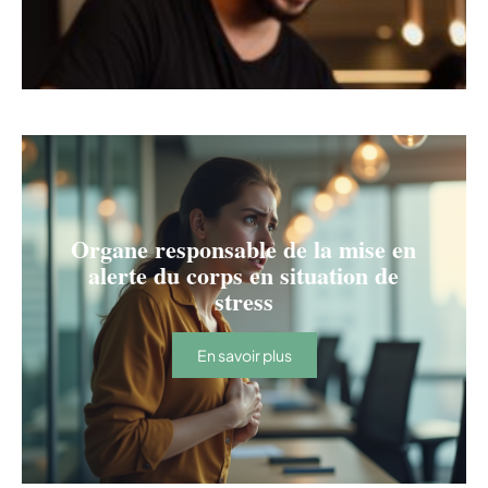
Organe responsable de la mise en
alerte du corps en situation de
stress
En savoir plus