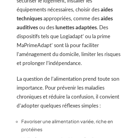
sécuriser le logement, installer les
équipements nécessaires, choisir des
aides
techniques
appropriées, comme des
aides
auditives
ou des
lunettes adaptées
. Des
dispositifs tels que Logiadapt’ ou la prime
MaPrimeAdapt’ sont là pour faciliter
l’aménagement du domicile, limiter les risques
et prolonger l’indépendance.
La question de l’alimentation prend toute son
importance. Pour prévenir les maladies
chroniques et réduire la confusion, il convient
d’adopter quelques réflexes simples :
Favoriser une alimentation variée, riche en
protéines