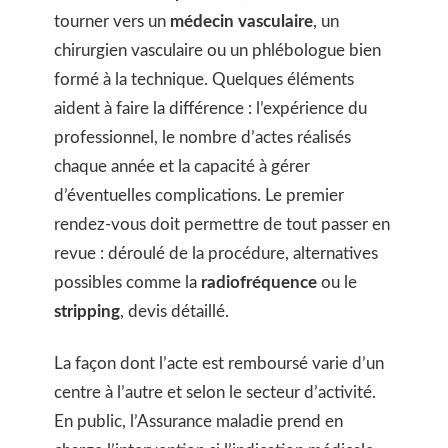
tourner vers un
médecin vasculaire
, un
chirurgien vasculaire ou un phlébologue bien
formé à la technique. Quelques éléments
aident à faire la différence : l’expérience du
professionnel, le nombre d’actes réalisés
chaque année et la capacité à gérer
d’éventuelles complications. Le premier
rendez-vous doit permettre de tout passer en
revue : déroulé de la procédure, alternatives
possibles comme la
radiofréquence
ou le
stripping
, devis détaillé.
La façon dont l’acte est remboursé varie d’un
centre à l’autre et selon le secteur d’activité.
En public, l’Assurance maladie prend en