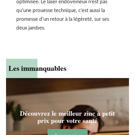
optimisée. Le laser endoveineux n’est pas
qu’une prouesse technique, c’est aussi la
promesse d’un retour à la légèreté, sur ses
deux jambes.
Les immanquables
Découvrez le meilleur zinc à petit
prix pour votre santé