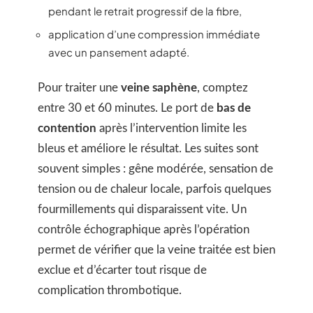
pendant le retrait progressif de la fibre,
application d’une compression immédiate
avec un pansement adapté.
Pour traiter une
veine saphène
, comptez
entre 30 et 60 minutes. Le port de
bas de
contention
après l’intervention limite les
bleus et améliore le résultat. Les suites sont
souvent simples : gêne modérée, sensation de
tension ou de chaleur locale, parfois quelques
fourmillements qui disparaissent vite. Un
contrôle échographique après l’opération
permet de vérifier que la veine traitée est bien
exclue et d’écarter tout risque de
complication thrombotique.