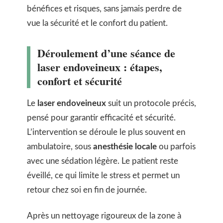
bénéfices et risques, sans jamais perdre de
vue la sécurité et le confort du patient.
Déroulement d’une séance de
laser endoveineux : étapes,
confort et sécurité
Le
laser endoveineux
suit un protocole précis,
pensé pour garantir efficacité et sécurité.
L’intervention se déroule le plus souvent en
ambulatoire, sous
anesthésie locale
ou parfois
avec une sédation légère. Le patient reste
éveillé, ce qui limite le stress et permet un
retour chez soi en fin de journée.
Après un nettoyage rigoureux de la zone à