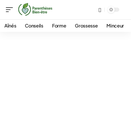
Aînés
Conseils
Forme
Grossesse
Minceur