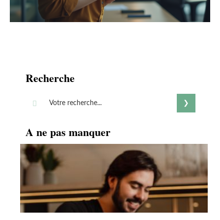
Recherche
A ne pas manquer