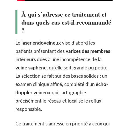
À qui s’adresse ce traitement et
dans quels cas est-il recommandé
?
Le
laser endoveineux
vise d’abord les
patients présentant des
varices des membres
inférieurs
dues à une incompétence de la
veine saphène
, qu’elle soit grande ou petite.
La sélection se fait sur des bases solides : un
examen clinique affiné, complété d’un
écho-
doppler veineux
qui cartographie
précisément le réseau et localise le reflux
responsable.
Ce traitement s’adresse en priorité à ceux qui