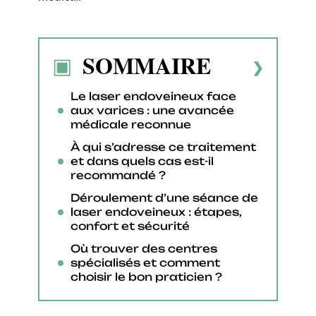
SOMMAIRE
Le laser endoveineux face
aux varices : une avancée
médicale reconnue
À qui s’adresse ce traitement
et dans quels cas est-il
recommandé ?
Déroulement d’une séance de
laser endoveineux : étapes,
confort et sécurité
Où trouver des centres
spécialisés et comment
choisir le bon praticien ?