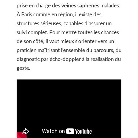
prise en charge des
veines saphènes
malades.
À Paris comme en région, il existe des
structures sérieuses, capables d’assurer un
suivi complet. Pour mettre toutes les chances
de son côté, il vaut mieux s’orienter vers un
praticien maîtrisant l’ensemble du parcours, du
diagnostic par écho-doppler à la réalisation du
geste.