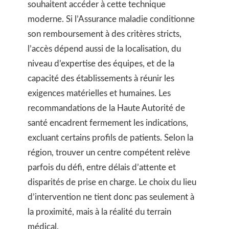
souhaitent accéder à cette technique
moderne. Si l’Assurance maladie conditionne
son remboursement à des critères stricts,
l’accès dépend aussi de la localisation, du
niveau d’expertise des équipes, et de la
capacité des établissements à réunir les
exigences matérielles et humaines. Les
recommandations de la Haute Autorité de
santé encadrent fermement les indications,
excluant certains profils de patients. Selon la
région, trouver un centre compétent relève
parfois du défi, entre délais d’attente et
disparités de prise en charge. Le choix du lieu
d’intervention ne tient donc pas seulement à
la proximité, mais à la réalité du terrain
médical.