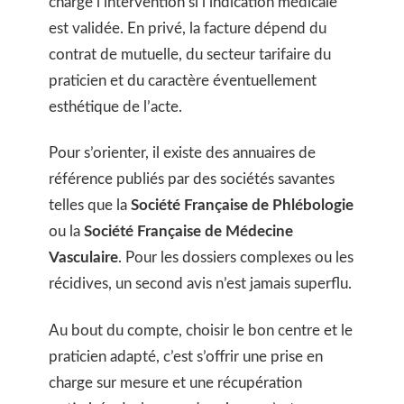
charge l’intervention si l’indication médicale
est validée. En privé, la facture dépend du
contrat de mutuelle, du secteur tarifaire du
praticien et du caractère éventuellement
esthétique de l’acte.
Pour s’orienter, il existe des annuaires de
référence publiés par des sociétés savantes
telles que la
Société Française de Phlébologie
ou la
Société Française de Médecine
Vasculaire
. Pour les dossiers complexes ou les
récidives, un second avis n’est jamais superflu.
Au bout du compte, choisir le bon centre et le
praticien adapté, c’est s’offrir une prise en
charge sur mesure et une récupération