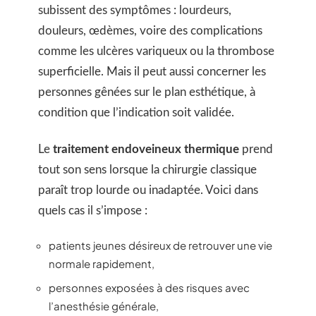
subissent des symptômes : lourdeurs,
douleurs, œdèmes, voire des complications
comme les ulcères variqueux ou la thrombose
superficielle. Mais il peut aussi concerner les
personnes gênées sur le plan esthétique, à
condition que l’indication soit validée.
Le
traitement endoveineux thermique
prend
tout son sens lorsque la chirurgie classique
paraît trop lourde ou inadaptée. Voici dans
quels cas il s’impose :
patients jeunes désireux de retrouver une vie
normale rapidement,
personnes exposées à des risques avec
l’anesthésie générale,