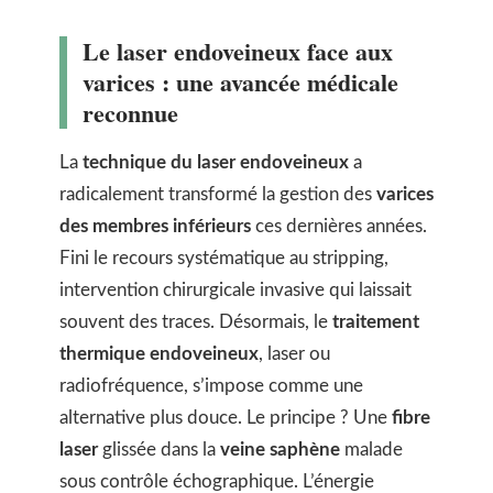
Le laser endoveineux face aux
varices : une avancée médicale
reconnue
La
technique du laser endoveineux
a
radicalement transformé la gestion des
varices
des membres inférieurs
ces dernières années.
Fini le recours systématique au stripping,
intervention chirurgicale invasive qui laissait
souvent des traces. Désormais, le
traitement
thermique endoveineux
, laser ou
radiofréquence, s’impose comme une
alternative plus douce. Le principe ? Une
fibre
laser
glissée dans la
veine saphène
malade
sous contrôle échographique. L’énergie