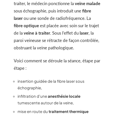
traiter, le médecin ponctionne la
veine malade
sous échographie, puis introduit une
fibre
laser
ou une sonde de radiofréquence. La
fibre optique
est placée avec soin sur le trajet
de la
veine à traiter
. Sous l’effet du
laser
, la
paroi veineuse se rétracte de façon contrôlée,
obstruant la veine pathologique.
Voici comment se déroule la séance, étape par
étape :
insertion guidée de la fibre laser sous
échographie,
infiltration d’une
anesthésie locale
tumescente autour de la veine,
mise en route du
traitement thermique