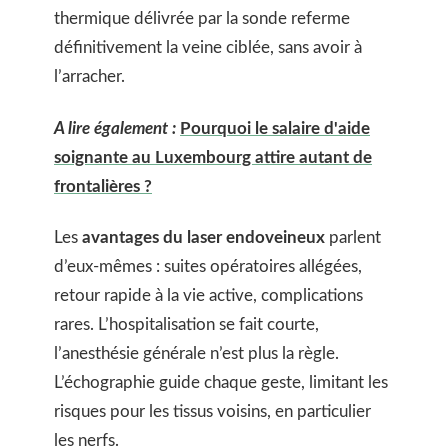
thermique délivrée par la sonde referme
définitivement la veine ciblée, sans avoir à
l’arracher.
A lire également :
Pourquoi le salaire d'aide
soignante au Luxembourg attire autant de
frontalières ?
Les
avantages du laser endoveineux
parlent
d’eux-mêmes : suites opératoires allégées,
retour rapide à la vie active, complications
rares. L’hospitalisation se fait courte,
l’anesthésie générale n’est plus la règle.
L’échographie guide chaque geste, limitant les
risques pour les tissus voisins, en particulier
les nerfs.