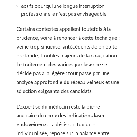
actifs pour qui une longue interruption
professionnelle n’est pas envisageable.
Certains contextes appellent toutefois à la
prudence, voire à renoncer à cette technique :
veine trop sinueuse, antécédents de phlébite
profonde, troubles majeurs de la coagulation.
Le
traitement des varices par laser
ne se
décide pas à la légère : tout passe par une
analyse approfondie du réseau veineux et une
sélection exigeante des candidats.
L’expertise du médecin reste la pierre
angulaire du choix des
indications laser
endoveineux
. La décision, toujours
individualisée, repose sur la balance entre