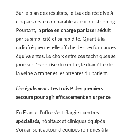
Sur le plan des résultats, le taux de récidive à
cinq ans reste comparable à celui du stripping.
Pourtant, la
prise en charge par laser
séduit
par sa simplicité et sa rapidité. Quant à la
radiofréquence, elle affiche des performances
équivalentes. Le choix entre ces techniques se
joue sur l’expertise du centre, le diamètre de
la
veine à traiter
et les attentes du patient.
Lire également :
Les trois P des premiers
secours pour agir efficacement en urgence
En France, l’offre s’est élargie :
centres
spécialisés
, hôpitaux et cliniques équipés
s’organisent autour d’équipes rompues à la