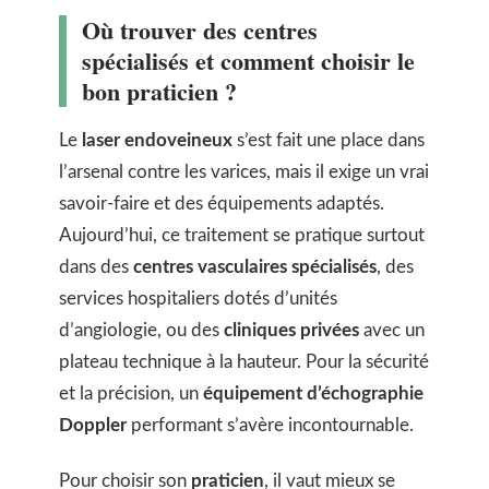
Où trouver des centres
spécialisés et comment choisir le
bon praticien ?
Le
laser endoveineux
s’est fait une place dans
l’arsenal contre les varices, mais il exige un vrai
savoir-faire et des équipements adaptés.
Aujourd’hui, ce traitement se pratique surtout
dans des
centres vasculaires spécialisés
, des
services hospitaliers dotés d’unités
d’angiologie, ou des
cliniques privées
avec un
plateau technique à la hauteur. Pour la sécurité
et la précision, un
équipement d’échographie
Doppler
performant s’avère incontournable.
Pour choisir son
praticien
, il vaut mieux se