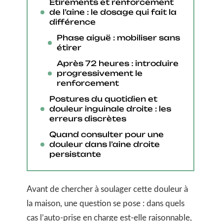
Étirements et renforcement
de l’aine : le dosage qui fait la
différence
Phase aiguë : mobiliser sans
étirer
Après 72 heures : introduire
progressivement le
renforcement
Postures du quotidien et
douleur inguinale droite : les
erreurs discrètes
Quand consulter pour une
douleur dans l’aine droite
persistante
Avant de chercher à soulager cette douleur à
la maison, une question se pose : dans quels
cas l’auto-prise en charge est-elle raisonnable,