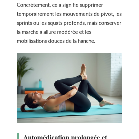
Concrètement, cela signifie supprimer
temporairement les mouvements de pivot, les
sprints ou les squats profonds, mais conserver
la marche à allure modérée et les
mobilisations douces de la hanche.
Automédication prolongée et