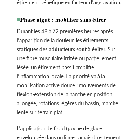
étirement bénéfique en facteur d’aggravation.
Phase aiguë : mobiliser sans étirer
Durant les 48 à 72 premières heures après
l’apparition de la douleur,
les étirements
statiques des adducteurs sont à éviter
. Sur
une fibre musculaire irritée ou partiellement
lésée, un étirement passif amplifie
l’inflammation locale. La priorité va à la
mobilisation active douce : mouvements de
flexion-extension de la hanche en position
allongée, rotations légères du bassin, marche
lente sur terrain plat.
L’application de froid (poche de glace
enveloppée dans un linge, jamais directement