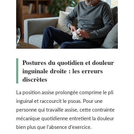
Postures du quotidien et douleur
inguinale droite : les erreurs
discrètes
La position assise prolongée comprime le pli
inguinal et raccourcit le psoas. Pour une
personne qui travaille assise, cette contrainte
mécanique quotidienne entretient la douleur
bien plus que l’absence d’exercice.