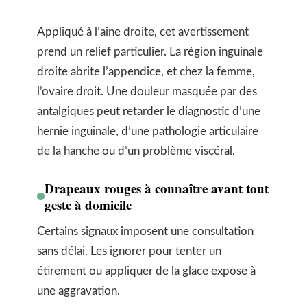
Appliqué à l’aine droite, cet avertissement
prend un relief particulier. La région inguinale
droite abrite l’appendice, et chez la femme,
l’ovaire droit. Une douleur masquée par des
antalgiques peut retarder le diagnostic d’une
hernie inguinale, d’une pathologie articulaire
de la hanche ou d’un problème viscéral.
Drapeaux rouges à connaître avant tout
geste à domicile
Certains signaux imposent une consultation
sans délai. Les ignorer pour tenter un
étirement ou appliquer de la glace expose à
une aggravation.