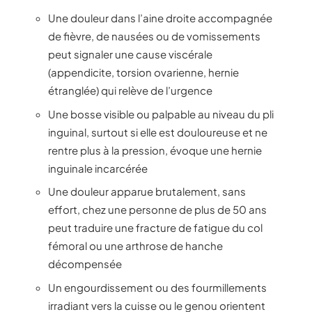
Une douleur dans l’aine droite accompagnée
de fièvre, de nausées ou de vomissements
peut signaler une cause viscérale
(appendicite, torsion ovarienne, hernie
étranglée) qui relève de l’urgence
Une bosse visible ou palpable au niveau du pli
inguinal, surtout si elle est douloureuse et ne
rentre plus à la pression, évoque une hernie
inguinale incarcérée
Une douleur apparue brutalement, sans
effort, chez une personne de plus de 50 ans
peut traduire une fracture de fatigue du col
fémoral ou une arthrose de hanche
décompensée
Un engourdissement ou des fourmillements
irradiant vers la cuisse ou le genou orientent