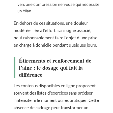
vers une compression nerveuse qui nécessite
un bilan
En dehors de ces situations, une douleur
modérée, liée à l’effort, sans signe associé,
peut raisonnablement faire l’objet d’une prise
en charge à domicile pendant quelques jours.
Étirements et renforcement de
l’aine : le dosage qui fait la
différence
Les contenus disponibles en ligne proposent
souvent des listes d’exercices sans préciser
l’intensité ni le moment où les pratiquer. Cette
absence de cadrage peut transformer un