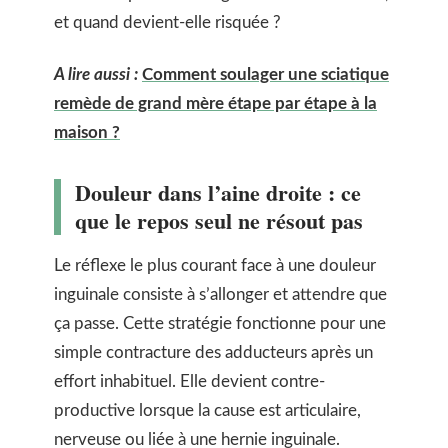
et quand devient-elle risquée ?
A lire aussi :
Comment soulager une sciatique
remède de grand mère étape par étape à la
maison ?
Douleur dans l’aine droite : ce
que le repos seul ne résout pas
Le réflexe le plus courant face à une douleur
inguinale consiste à s’allonger et attendre que
ça passe. Cette stratégie fonctionne pour une
simple contracture des adducteurs après un
effort inhabituel. Elle devient contre-
productive lorsque la cause est articulaire,
nerveuse ou liée à une hernie inguinale.