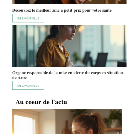
Découvrez le meilleur zinc à petit prix pour votre santé
EN SAVOIR PLUS
Organe responsable de la mise en alerte du corps en situation
de stress
EN SAVOIR PLUS
Au coeur de l'actu