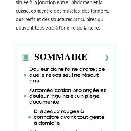
située à la jonction entre l’abdomen et la
cuisse, concentre des muscles, des tendons,
des nerfs et des structures articulaires qui
peuvent tous être à l’origine de la gêne.
SOMMAIRE
Douleur dans l’aine droite : ce
que le repos seul ne résout
pas
Automédication prolongée et
douleur inguinale : un piège
documenté
Drapeaux rouges à
connaître avant tout geste
à domicile