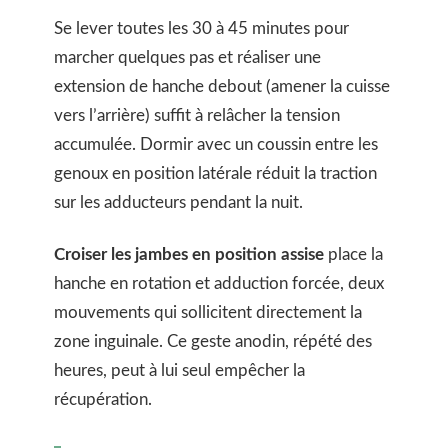
Se lever toutes les 30 à 45 minutes pour
marcher quelques pas et réaliser une
extension de hanche debout (amener la cuisse
vers l’arrière) suffit à relâcher la tension
accumulée. Dormir avec un coussin entre les
genoux en position latérale réduit la traction
sur les adducteurs pendant la nuit.
Croiser les jambes en position assise
place la
hanche en rotation et adduction forcée, deux
mouvements qui sollicitent directement la
zone inguinale. Ce geste anodin, répété des
heures, peut à lui seul empêcher la
récupération.