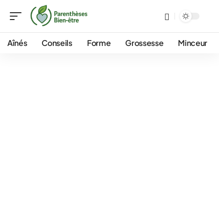
Aînés
Conseils
Forme
Grossesse
Minceur