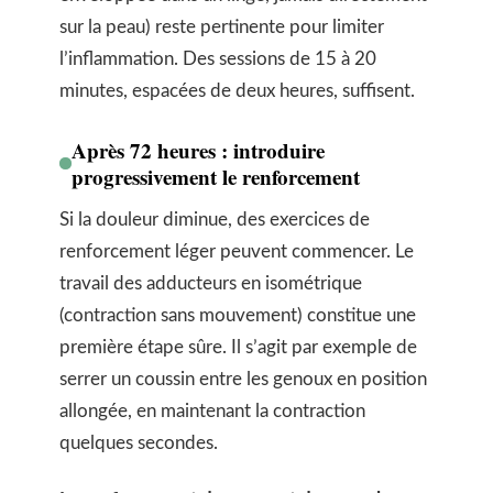
sur la peau) reste pertinente pour limiter
l’inflammation. Des sessions de 15 à 20
minutes, espacées de deux heures, suffisent.
Après 72 heures : introduire
progressivement le renforcement
Si la douleur diminue, des exercices de
renforcement léger peuvent commencer. Le
travail des adducteurs en isométrique
(contraction sans mouvement) constitue une
première étape sûre. Il s’agit par exemple de
serrer un coussin entre les genoux en position
allongée, en maintenant la contraction
quelques secondes.