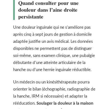
Quand consulter pour une
douleur dans l’aine droite
persistante
Une douleur inguinale qui ne s’améliore pas
après cinq à sept jours de gestion à domicile
adaptée justifie un avis médical. Les données
disponibles ne permettent pas de distinguer
soi-même, sans examen clinique, une pubalgie
débutante d’une atteinte articulaire de la
hanche ou d’une hernie inguinale réductible.
Un médecin ou un kinésithérapeute pourra
orienter le bilan (échographie, radiographie de
la hanche, IRM si nécessaire) et adapter la
rééducation.
Soulager la douleur à la maison