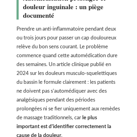
douleur inguinale : un piège
documenté
Prendre un anti-inflammatoire pendant deux
ou trois jours pour passer un cap douloureux
relève du bon sens courant. Le problème
commence quand cette automédication dure
des semaines. Un article clinique publié en
2024 sur les douleurs musculo-squelettiques
du bassin le formule clairement : les patients
ne doivent pas s’automédiquer avec des
analgésiques pendant des périodes
prolongées ni se fier uniquement aux remèdes
de massage traditionnels, car
le plus
important est d’identifier correctement la
cause de la douleur
.