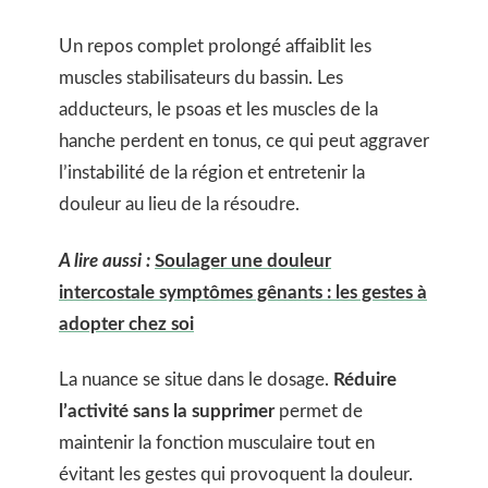
Un repos complet prolongé affaiblit les
muscles stabilisateurs du bassin. Les
adducteurs, le psoas et les muscles de la
hanche perdent en tonus, ce qui peut aggraver
l’instabilité de la région et entretenir la
douleur au lieu de la résoudre.
A lire aussi :
Soulager une douleur
intercostale symptômes gênants : les gestes à
adopter chez soi
La nuance se situe dans le dosage.
Réduire
l’activité sans la supprimer
permet de
maintenir la fonction musculaire tout en
évitant les gestes qui provoquent la douleur.