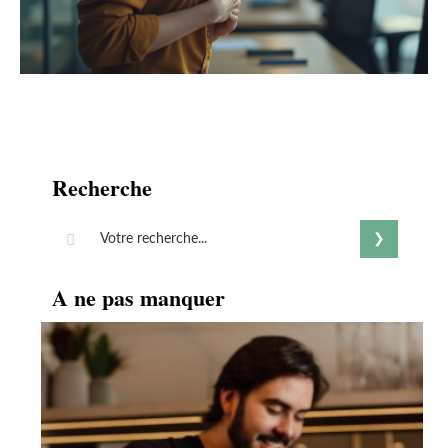
Recherche
A ne pas manquer