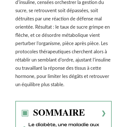
d’insuline, censées orchestrer la gestion du
sucre, se retrouvent soit dépassées, soit
détruites par une réaction de défense mal
orientée. Résultat : le taux de sucre grimpe en
flèche, et ce désordre métabolique vient
perturber l’organisme, pièce après pièce. Les
protocoles thérapeutiques cherchent alors à
rétablir un semblant d’ordre, ajustant l’insuline
ou travaillant la réponse des tissus à cette
hormone, pour limiter les dégâts et retrouver
un équilibre plus stable.
SOMMAIRE
Le diabète, une maladie aux