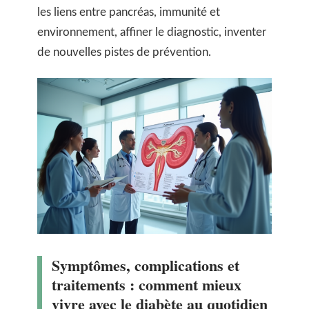
les liens entre pancréas, immunité et
environnement, affiner le diagnostic, inventer
de nouvelles pistes de prévention.
Symptômes, complications et
traitements : comment mieux
vivre avec le diabète au quotidien