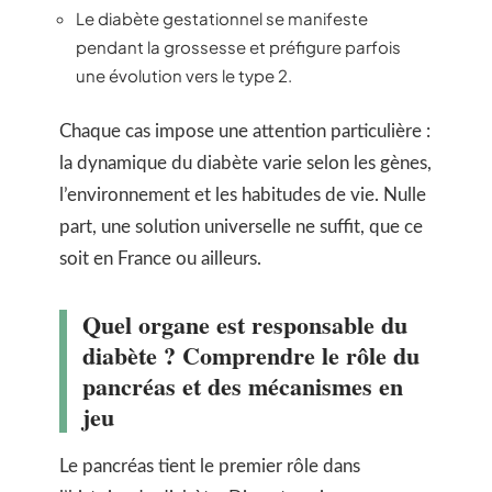
Le diabète gestationnel se manifeste
pendant la grossesse et préfigure parfois
une évolution vers le type 2.
Chaque cas impose une attention particulière :
la dynamique du diabète varie selon les gènes,
l’environnement et les habitudes de vie. Nulle
part, une solution universelle ne suffit, que ce
soit en France ou ailleurs.
Quel organe est responsable du
diabète ? Comprendre le rôle du
pancréas et des mécanismes en
jeu
Le pancréas tient le premier rôle dans