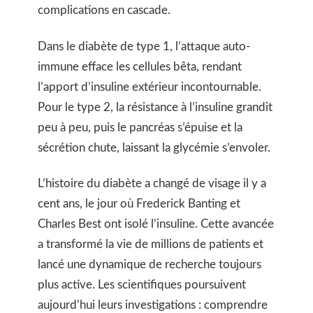
complications en cascade.
Dans le diabète de type 1, l’attaque auto-
immune efface les cellules bêta, rendant
l’apport d’insuline extérieur incontournable.
Pour le type 2, la résistance à l’insuline grandit
peu à peu, puis le pancréas s’épuise et la
sécrétion chute, laissant la glycémie s’envoler.
L’histoire du diabète a changé de visage il y a
cent ans, le jour où Frederick Banting et
Charles Best ont isolé l’insuline. Cette avancée
a transformé la vie de millions de patients et
lancé une dynamique de recherche toujours
plus active. Les scientifiques poursuivent
aujourd’hui leurs investigations : comprendre