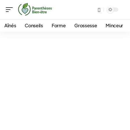
Aînés
Conseils
Forme
Grossesse
Minceur