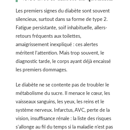
Les premiers signes du diabète sont souvent
silencieux, surtout dans sa forme de type 2.
Fatigue persistante, soif inhabituelle, allers-
retours fréquents aux toilettes,
amaigrissement inexpliqué : ces alertes
méritent l’attention. Mais trop souvent, le
diagnostic tarde, le corps ayant déjà encaissé
les premiers dommages.
Le diabète ne se contente pas de troubler le
métabolisme du sucre. Il menace le cœur, les
vaisseaux sanguins, les yeux, les reins et le
système nerveux. Infarctus, AVC, perte de la
vision, insuffisance rénale : la liste des risques
s’allonge au fil du temps si la maladie n’est pas