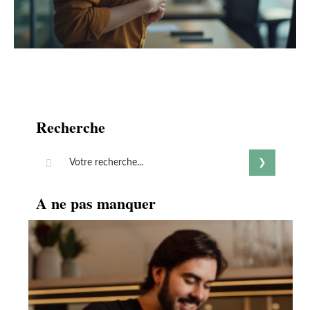
Recherche
A ne pas manquer