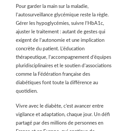
Pour garder la main sur la maladie,
l’autosurveillance glycémique reste la règle.
Gérer les hypoglycémies, suivre l’HbA1c,
ajuster le traitement : autant de gestes qui
exigent de l’autonomie et une implication
concrète du patient. L’éducation
thérapeutique, l’accompagnement d’équipes
pluridisciplinaires et le soutien d’associations
comme la Fédération française des
diabétiques font toute la différence au
quotidien.
Vivre avec le diabète, c’est avancer entre
vigilance et adaptation, chaque jour. Un défi
partagé par des millions de personnes en