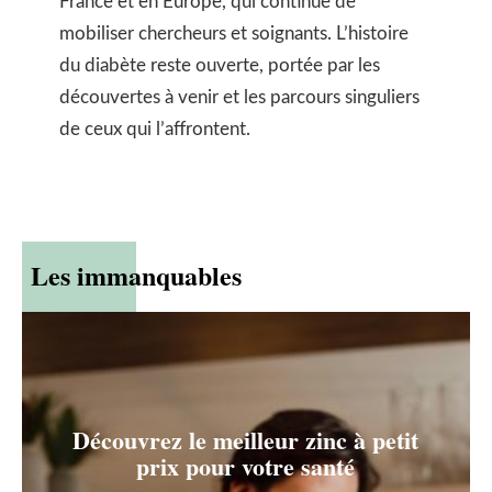
France et en Europe, qui continue de
mobiliser chercheurs et soignants. L’histoire
du diabète reste ouverte, portée par les
découvertes à venir et les parcours singuliers
de ceux qui l’affrontent.
Les immanquables
Découvrez le meilleur zinc à petit
prix pour votre santé