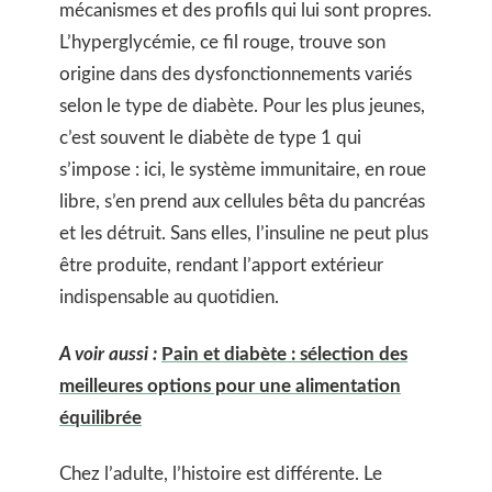
mécanismes et des profils qui lui sont propres.
L’hyperglycémie, ce fil rouge, trouve son
origine dans des dysfonctionnements variés
selon le type de diabète. Pour les plus jeunes,
c’est souvent le diabète de type 1 qui
s’impose : ici, le système immunitaire, en roue
libre, s’en prend aux cellules bêta du pancréas
et les détruit. Sans elles, l’insuline ne peut plus
être produite, rendant l’apport extérieur
indispensable au quotidien.
A voir aussi :
Pain et diabète : sélection des
meilleures options pour une alimentation
équilibrée
Chez l’adulte, l’histoire est différente. Le