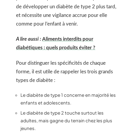
de développer un diabète de type 2 plus tard,
et nécessite une vigilance accrue pour elle
comme pour l’enfant à venir.
A lire aussi :
Aliments interdits pour
diabétiques : quels produits éviter ?
Pour distinguer les spécificités de chaque
forme, il est utile de rappeler les trois grands
types de diabète :
Le diabète de type 1 concerne en majorité les
enfants et adolescents.
Le diabète de type 2 touche surtout les
adultes, mais gagne du terrain chez les plus
jeunes.