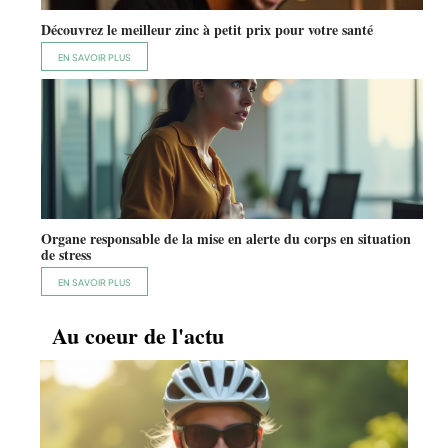
Découvrez le meilleur zinc à petit prix pour votre santé
EN SAVOIR PLUS
Organe responsable de la mise en alerte du corps en situation
de stress
EN SAVOIR PLUS
Au coeur de l'actu