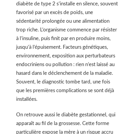
diabète de type 2 s’installe en silence, souvent
favorisé par un excès de poids, une
sédentarité prolongée ou une alimentation
trop riche. L’organisme commence par résister
à l’insuline, puis finit par en produire moins,
jusqu’à l’épuisement. Facteurs génétiques,
environnement, exposition aux perturbateurs
endocriniens ou pollution : rien n’est laissé au
hasard dans le déclenchement de la maladie.
Souvent, le diagnostic tombe tard, une fois
que les premières complications se sont déjà
installées.
On retrouve aussi le diabète gestationnel, qui
apparaît au fil de la grossesse. Cette forme
particulière expose la mère à un risque accru