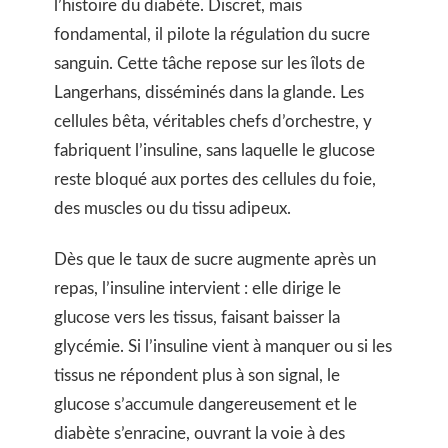
l’histoire du diabète. Discret, mais
fondamental, il pilote la régulation du sucre
sanguin. Cette tâche repose sur les îlots de
Langerhans, disséminés dans la glande. Les
cellules bêta, véritables chefs d’orchestre, y
fabriquent l’insuline, sans laquelle le glucose
reste bloqué aux portes des cellules du foie,
des muscles ou du tissu adipeux.
Dès que le taux de sucre augmente après un
repas, l’insuline intervient : elle dirige le
glucose vers les tissus, faisant baisser la
glycémie. Si l’insuline vient à manquer ou si les
tissus ne répondent plus à son signal, le
glucose s’accumule dangereusement et le
diabète s’enracine, ouvrant la voie à des