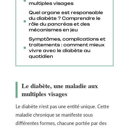
multiples visages
Quel organe est responsable
du diabète ? Comprendre le
rôle du pancréas et des
mécanismes en jeu
Symptômes, complications et
traitements : comment mieux
vivre avec le diabète au
quotidien
Le diabète, une maladie aux
multiples visages
Le diabète n’est pas une entité unique. Cette
maladie chronique se manifeste sous
différentes formes, chacune portée par des