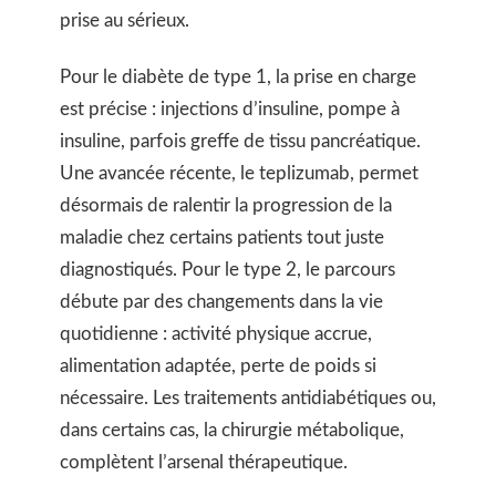
prise au sérieux.
Pour le diabète de type 1, la prise en charge
est précise : injections d’insuline, pompe à
insuline, parfois greffe de tissu pancréatique.
Une avancée récente, le teplizumab, permet
désormais de ralentir la progression de la
maladie chez certains patients tout juste
diagnostiqués. Pour le type 2, le parcours
débute par des changements dans la vie
quotidienne : activité physique accrue,
alimentation adaptée, perte de poids si
nécessaire. Les traitements antidiabétiques ou,
dans certains cas, la chirurgie métabolique,
complètent l’arsenal thérapeutique.