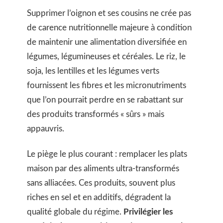
Supprimer l’oignon et ses cousins ne crée pas
de carence nutritionnelle majeure à condition
de maintenir une alimentation diversifiée en
légumes, légumineuses et céréales. Le riz, le
soja, les lentilles et les légumes verts
fournissent les fibres et les micronutriments
que l’on pourrait perdre en se rabattant sur
des produits transformés « sûrs » mais
appauvris.
Le piège le plus courant : remplacer les plats
maison par des aliments ultra-transformés
sans alliacées. Ces produits, souvent plus
riches en sel et en additifs, dégradent la
qualité globale du régime.
Privilégier les