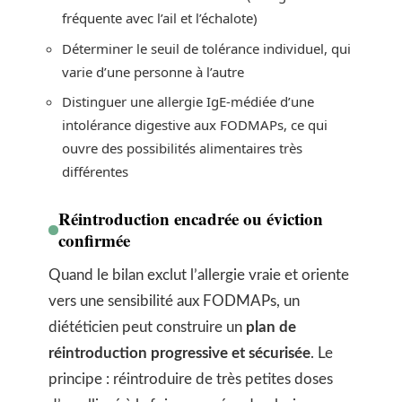
fréquente avec l’ail et l’échalote)
Déterminer le seuil de tolérance individuel, qui
varie d’une personne à l’autre
Distinguer une allergie IgE-médiée d’une
intolérance digestive aux FODMAPs, ce qui
ouvre des possibilités alimentaires très
différentes
Réintroduction encadrée ou éviction
confirmée
Quand le bilan exclut l’allergie vraie et oriente
vers une sensibilité aux FODMAPs, un
diététicien peut construire un
plan de
réintroduction progressive et sécurisée
. Le
principe : réintroduire de très petites doses