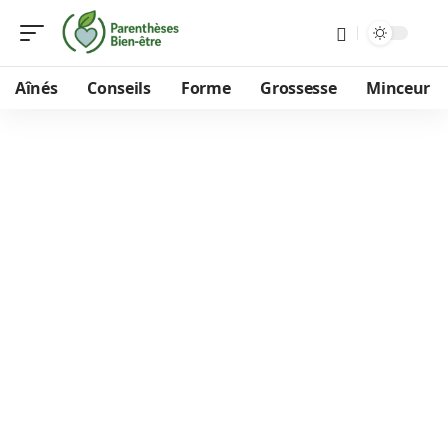
Aînés
Conseils
Forme
Grossesse
Minceur