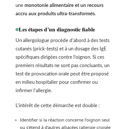
une
monotonie alimentaire et un recours
accru aux produits ultra-transformés
.
Les étapes d’un diagnostic fiable
Un allergologue procède d’abord à des tests
cutanés (prick-tests) et à un dosage des IgE
spécifiques dirigées contre l’oignon. Si ces
premiers résultats ne sont pas concluants, un
test de provocation orale peut être proposé
en milieu hospitalier pour confirmer ou
infirmer l’allergie.
L’intérêt de cette démarche est double :
Identifier si la réaction concerne l’oignon seul
ou s’étend à d’autres alliacées (allergie croisée