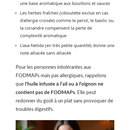
une base aromatique aux bouillons et sauces
Les herbes fraîches (ciboulette exclue en cas
d’allergie croisée) comme le persil, le basilic ou
la coriandre compensent la perte de
complexité aromatique
L’asa-fœtida (en très petite quantité) donne une
note alliacée sans alliacée
Pour les personnes intolérantes aux
FODMAPs mais pas allergiques, rappelons
que
l’huile infusée à l’ail ou à l’oignon ne
contient pas de FODMAPs
. Elle peut
redonner du goût à un plat sans provoquer de
troubles digestifs.