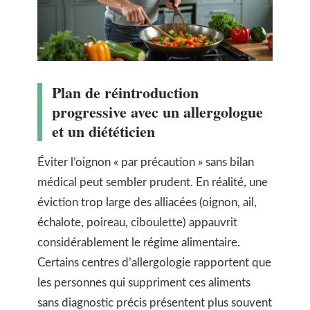
Plan de réintroduction
progressive avec un allergologue
et un diététicien
Éviter l’oignon « par précaution » sans bilan
médical peut sembler prudent. En réalité, une
éviction trop large des alliacées (oignon, ail,
échalote, poireau, ciboulette) appauvrit
considérablement le régime alimentaire.
Certains centres d’allergologie rapportent que
les personnes qui suppriment ces aliments
sans diagnostic précis présentent plus souvent