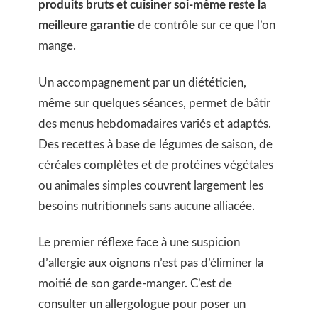
produits bruts et cuisiner soi-même reste la
meilleure garantie
de contrôle sur ce que l’on
mange.
Un accompagnement par un diététicien,
même sur quelques séances, permet de bâtir
des menus hebdomadaires variés et adaptés.
Des recettes à base de légumes de saison, de
céréales complètes et de protéines végétales
ou animales simples couvrent largement les
besoins nutritionnels sans aucune alliacée.
Le premier réflexe face à une suspicion
d’allergie aux oignons n’est pas d’éliminer la
moitié de son garde-manger. C’est de
consulter un allergologue pour poser un