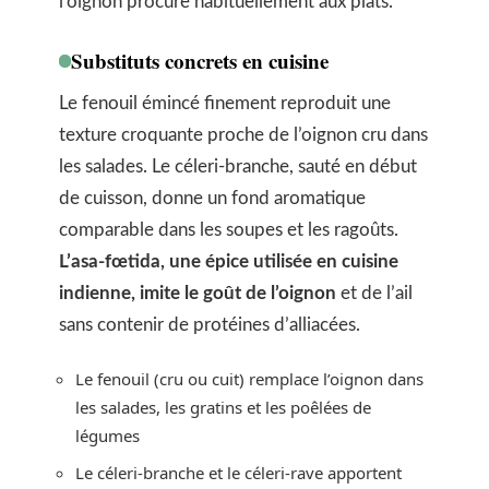
l’oignon procure habituellement aux plats.
Substituts concrets en cuisine
Le fenouil émincé finement reproduit une
texture croquante proche de l’oignon cru dans
les salades. Le céleri-branche, sauté en début
de cuisson, donne un fond aromatique
comparable dans les soupes et les ragoûts.
L’asa-fœtida, une épice utilisée en cuisine
indienne, imite le goût de l’oignon
et de l’ail
sans contenir de protéines d’alliacées.
Le fenouil (cru ou cuit) remplace l’oignon dans
les salades, les gratins et les poêlées de
légumes
Le céleri-branche et le céleri-rave apportent