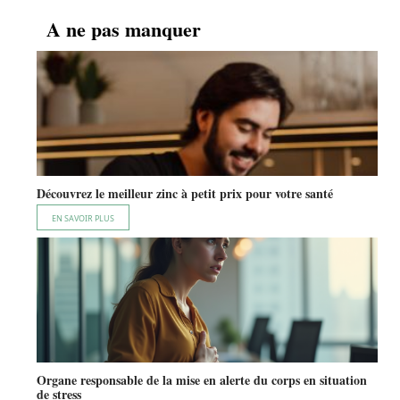
A ne pas manquer
Découvrez le meilleur zinc à petit prix pour votre santé
EN SAVOIR PLUS
Organe responsable de la mise en alerte du corps en situation
de stress