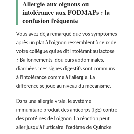
Allergie aux oignons ou
intolérance aux FODMAPs : la
confusion fréquente
Vous avez déjà remarqué que vos symptômes
après un plat à l’oignon ressemblent à ceux de
votre collègue qui se dit intolérant au lactose
? Ballonnements, douleurs abdominales,
diarrhées : ces signes digestifs sont communs
à l’intolérance comme à l’allergie. La
différence se joue au niveau du mécanisme.
Dans une allergie vraie, le système
immunitaire produit des anticorps (IgE) contre
des protéines de l’oignon. La réaction peut
aller jusqu’à l’urticaire, l’œdème de Quincke