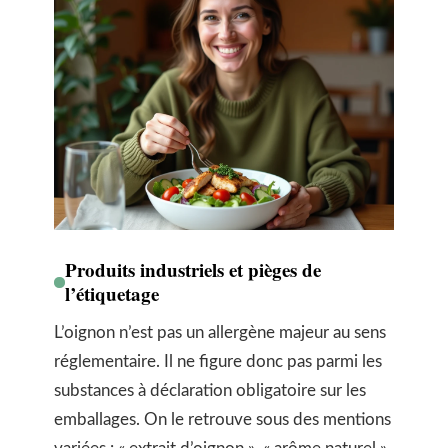
Produits industriels et pièges de
l’étiquetage
L’oignon n’est pas un allergène majeur au sens
réglementaire. Il ne figure donc pas parmi les
substances à déclaration obligatoire sur les
emballages. On le retrouve sous des mentions