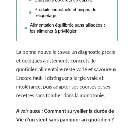
Produits industriels et pièges de
l’étiquetage
Alimentation équilibrée sans alliacées :
les aliments à privilégier
La bonne nouvelle : avec un diagnostic précis
et quelques ajustements concrets, le
quotidien alimentaire reste varié et savoureux.
Encore faut-il distinguer allergie vraie et
intolérance, puis adapter ses courses et ses
recettes sans tomber dans la monotonie.
A voir aussi :
Comment surveiller la durée de
Vie d'un stent sans paniquer au quotidien ?