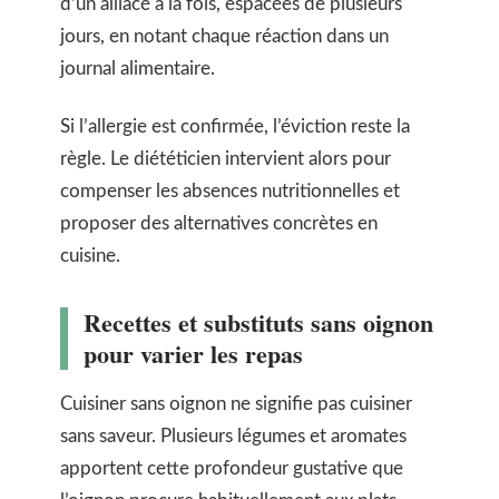
d’un alliacé à la fois, espacées de plusieurs
jours, en notant chaque réaction dans un
journal alimentaire.
Si l’allergie est confirmée, l’éviction reste la
règle. Le diététicien intervient alors pour
compenser les absences nutritionnelles et
proposer des alternatives concrètes en
cuisine.
Recettes et substituts sans oignon
pour varier les repas
Cuisiner sans oignon ne signifie pas cuisiner
sans saveur. Plusieurs légumes et aromates
apportent cette profondeur gustative que