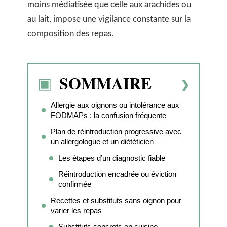
moins médiatisée que celle aux arachides ou
au lait, impose une vigilance constante sur la
composition des repas.
SOMMAIRE
Allergie aux oignons ou intolérance aux
FODMAPs : la confusion fréquente
Plan de réintroduction progressive avec
un allergologue et un diététicien
Les étapes d’un diagnostic fiable
Réintroduction encadrée ou éviction
confirmée
Recettes et substituts sans oignon pour
varier les repas
Substituts concrets en cuisine