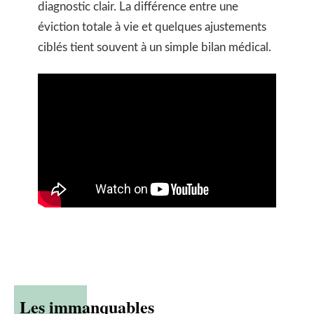
diagnostic clair. La différence entre une
éviction totale à vie et quelques ajustements
ciblés tient souvent à un simple bilan médical.
Les immanquables