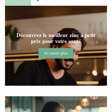
Découvrez le meilleur zinc à petit
prix pour votre santé
En savoir plus