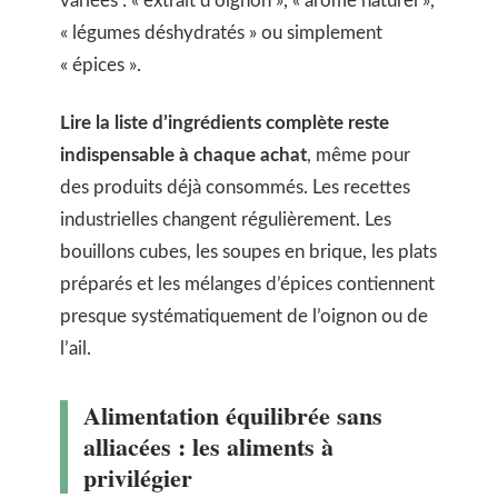
variées : « extrait d’oignon », « arôme naturel »,
« légumes déshydratés » ou simplement
« épices ».
Lire la liste d’ingrédients complète reste
indispensable à chaque achat
, même pour
des produits déjà consommés. Les recettes
industrielles changent régulièrement. Les
bouillons cubes, les soupes en brique, les plats
préparés et les mélanges d’épices contiennent
presque systématiquement de l’oignon ou de
l’ail.
Alimentation équilibrée sans
alliacées : les aliments à
privilégier