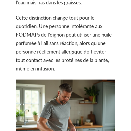
l’eau mais pas dans les graisses.
Cette distinction change tout pour le
quotidien. Une personne intolérante aux
FODMAPs de l’oignon peut utiliser une huile
parfumée à l’ail sans réaction, alors qu’une
personne réellement allergique doit éviter
tout contact avec les protéines de la plante,
même en infusion.