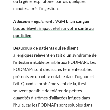
ou la gêne respiratoire, parfois quelques
minutes après l’ingestion.
A découvrir également :
VGM bilan sanguin
bas ou élevé : impact réel sur votre santé au
quotidien
Beaucoup de patients qui se disent
allergiques relèvent en fait d’un syndrome de
l’intestin irritable
sensible aux FODMAPs. Les
FODMAPs sont des sucres fermentescibles
présents en quantité notable dans l’oignon et
l’ail. Quand le problème vient de là, il est
souvent possible de tolérer de petites
quantités d’arômes d’alliacées infusés dans
l’huile, car les FODMAPs sont solubles dans