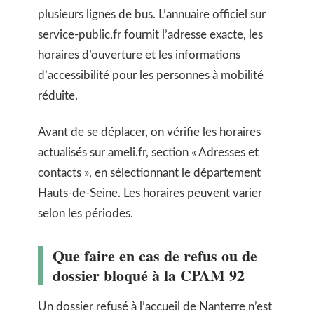
plusieurs lignes de bus. L’annuaire officiel sur
service-public.fr fournit l’adresse exacte, les
horaires d’ouverture et les informations
d’accessibilité pour les personnes à mobilité
réduite.
Avant de se déplacer, on vérifie les horaires
actualisés sur ameli.fr, section « Adresses et
contacts », en sélectionnant le département
Hauts-de-Seine. Les horaires peuvent varier
selon les périodes.
Que faire en cas de refus ou de
dossier bloqué à la CPAM 92
Un dossier refusé à l’accueil de Nanterre n’est