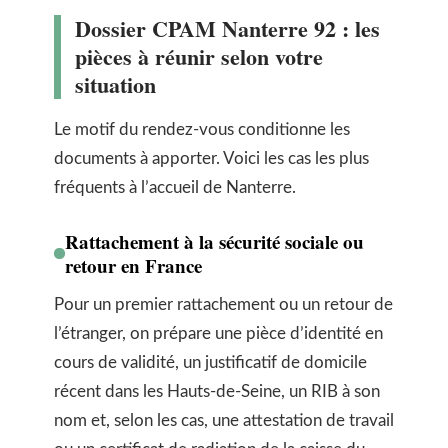
Dossier CPAM Nanterre 92 : les
pièces à réunir selon votre
situation
Le motif du rendez-vous conditionne les
documents à apporter. Voici les cas les plus
fréquents à l’accueil de Nanterre.
Rattachement à la sécurité sociale ou
retour en France
Pour un premier rattachement ou un retour de
l’étranger, on prépare une pièce d’identité en
cours de validité, un justificatif de domicile
récent dans les Hauts-de-Seine, un RIB à son
nom et, selon les cas, une attestation de travail