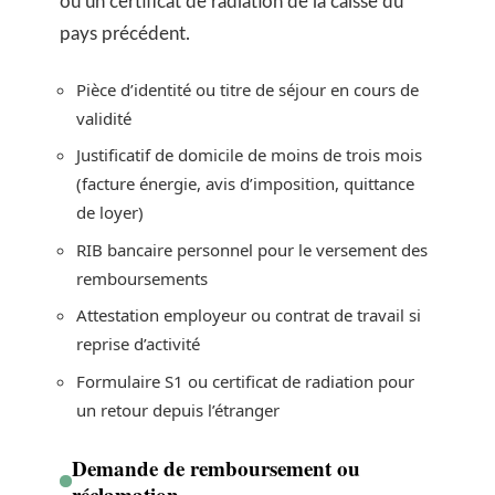
ou un certificat de radiation de la caisse du
pays précédent.
Pièce d’identité ou titre de séjour en cours de
validité
Justificatif de domicile de moins de trois mois
(facture énergie, avis d’imposition, quittance
de loyer)
RIB bancaire personnel pour le versement des
remboursements
Attestation employeur ou contrat de travail si
reprise d’activité
Formulaire S1 ou certificat de radiation pour
un retour depuis l’étranger
Demande de remboursement ou
réclamation