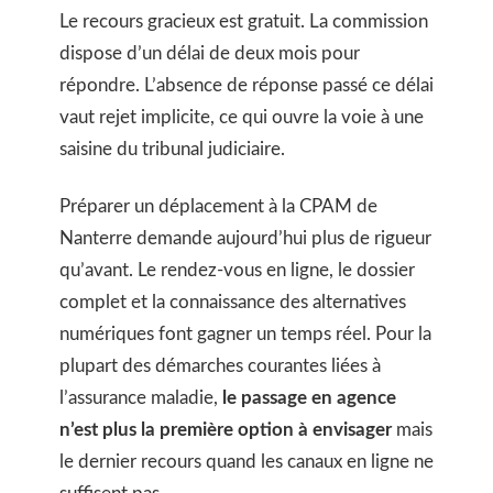
Le recours gracieux est gratuit. La commission
dispose d’un délai de deux mois pour
répondre. L’absence de réponse passé ce délai
vaut rejet implicite, ce qui ouvre la voie à une
saisine du tribunal judiciaire.
Préparer un déplacement à la CPAM de
Nanterre demande aujourd’hui plus de rigueur
qu’avant. Le rendez-vous en ligne, le dossier
complet et la connaissance des alternatives
numériques font gagner un temps réel. Pour la
plupart des démarches courantes liées à
l’assurance maladie,
le passage en agence
n’est plus la première option à envisager
mais
le dernier recours quand les canaux en ligne ne