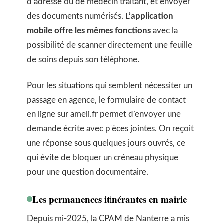
d’adresse ou de médecin traitant, et envoyer
des documents numérisés.
L’application
mobile offre les mêmes fonctions
avec la
possibilité de scanner directement une feuille
de soins depuis son téléphone.
Pour les situations qui semblent nécessiter un
passage en agence, le formulaire de contact
en ligne sur ameli.fr permet d’envoyer une
demande écrite avec pièces jointes. On reçoit
une réponse sous quelques jours ouvrés, ce
qui évite de bloquer un créneau physique
pour une question documentaire.
Les permanences itinérantes en mairie
Depuis mi-2025, la CPAM de Nanterre a mis