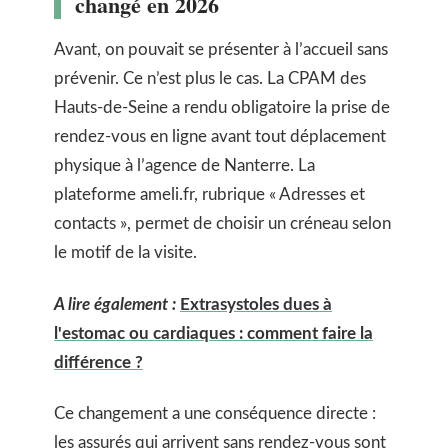
changé en 2026
Avant, on pouvait se présenter à l’accueil sans
prévenir. Ce n’est plus le cas. La CPAM des
Hauts-de-Seine a rendu obligatoire la prise de
rendez-vous en ligne avant tout déplacement
physique à l’agence de Nanterre. La
plateforme ameli.fr, rubrique « Adresses et
contacts », permet de choisir un créneau selon
le motif de la visite.
A lire également :
Extrasystoles dues à
l'estomac ou cardiaques : comment faire la
différence ?
Ce changement a une conséquence directe :
les assurés qui arrivent sans rendez-vous sont