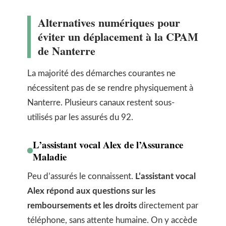
Alternatives numériques pour
éviter un déplacement à la CPAM
de Nanterre
La majorité des démarches courantes ne
nécessitent pas de se rendre physiquement à
Nanterre. Plusieurs canaux restent sous-
utilisés par les assurés du 92.
L’assistant vocal Alex de l’Assurance
Maladie
Peu d’assurés le connaissent.
L’assistant vocal
Alex répond aux questions sur les
remboursements et les droits
directement par
téléphone, sans attente humaine. On y accède