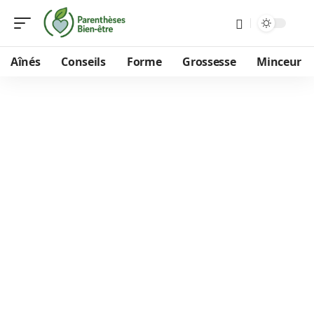
Aînés
Conseils
Forme
Grossesse
Minceur