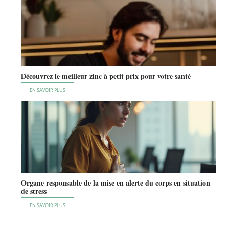
Découvrez le meilleur zinc à petit prix pour votre santé
EN SAVOIR PLUS
Organe responsable de la mise en alerte du corps en situation
de stress
EN SAVOIR PLUS