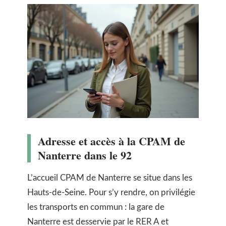
Adresse et accès à la CPAM de
Nanterre dans le 92
L’accueil CPAM de Nanterre se situe dans les
Hauts-de-Seine. Pour s’y rendre, on privilégie
les transports en commun : la gare de
Nanterre est desservie par le RER A et