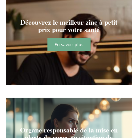
Découvrez le meilleur zinc à petit
prix pour votre santé
En savoir plus
Organe responsable de la mise en
alerte du corps en situation de