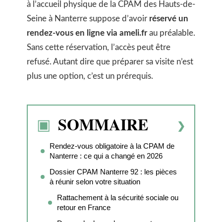
à l’accueil physique de la CPAM des Hauts-de-
Seine à Nanterre suppose d’avoir
réservé un
rendez-vous en ligne via ameli.fr
au préalable.
Sans cette réservation, l’accès peut être
refusé. Autant dire que préparer sa visite n’est
plus une option, c’est un prérequis.
SOMMAIRE
Rendez-vous obligatoire à la CPAM de
Nanterre : ce qui a changé en 2026
Dossier CPAM Nanterre 92 : les pièces
à réunir selon votre situation
Rattachement à la sécurité sociale ou
retour en France