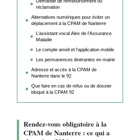
Demande de remboursement ou
réclamation
Alternatives numériques pour éviter un
déplacement à la CPAM de Nanterre
L’assistant vocal Alex de l’Assurance
Maladie
Le compte ameli et l’application mobile
Les permanences itinérantes en mairie
Adresse et accès à la CPAM de
Nanterre dans le 92
Que faire en cas de refus ou de dossier
bloqué à la CPAM 92
Rendez-vous obligatoire à la
CPAM de Nanterre : ce qui a