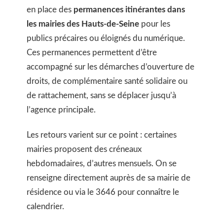
en place des
permanences itinérantes dans
les mairies des Hauts-de-Seine
pour les
publics précaires ou éloignés du numérique.
Ces permanences permettent d’être
accompagné sur les démarches d’ouverture de
droits, de complémentaire santé solidaire ou
de rattachement, sans se déplacer jusqu’à
l’agence principale.
Les retours varient sur ce point : certaines
mairies proposent des créneaux
hebdomadaires, d’autres mensuels. On se
renseigne directement auprès de sa mairie de
résidence ou via le 3646 pour connaître le
calendrier.