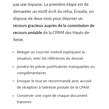
pas une impasse. La première étape est de
demander un motif écrit du refus. Ensuite, on
dispose de deux mois pour déposer un
recours gracieux auprès de la commission de
recours amiable
de la CPAM des Hauts-de-
Seine.
Rédiger un courrier motivé expliquant la
situation, avec les références du dossier
Joindre les pièces justificatives manquantes ou
complémentaires
Envoyer le tout en recommandé avec accusé
de réception à l’adresse postale de la CPAM
Conserver une copie de chaque document
transmis