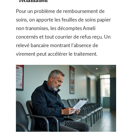
Pour un problème de remboursement de
soins, on apporte les feuilles de soins papier
non transmises, les décomptes Ameli
concernés et tout courrier de refus reçu. Un
relevé bancaire montrant l’absence de
virement peut accélérer le traitement.