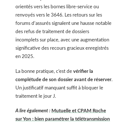
orientés vers les bornes libre-service ou
renvoyés vers le 3646. Les retours sur les
forums d’assurés signalent une hausse notable
des refus de traitement de dossiers
incomplets sur place, avec une augmentation
significative des recours gracieux enregistrés
en 2025.
La bonne pratique, c’est de
vérifier la
complétude de son dossier avant de réserver
.
Un justificatif manquant suffit à bloquer le
traitement le jour J.
A lire également :
Mutuelle et CPAM Roche
sur Yon : bien paramétrer la télétransmission