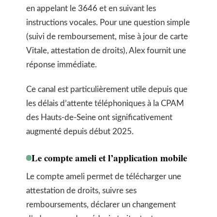
en appelant le 3646 et en suivant les
instructions vocales. Pour une question simple
(suivi de remboursement, mise à jour de carte
Vitale, attestation de droits), Alex fournit une
réponse immédiate.
Ce canal est particulièrement utile depuis que
les délais d’attente téléphoniques à la CPAM
des Hauts-de-Seine ont significativement
augmenté depuis début 2025.
Le compte ameli et l’application mobile
Le compte ameli permet de télécharger une
attestation de droits, suivre ses
remboursements, déclarer un changement