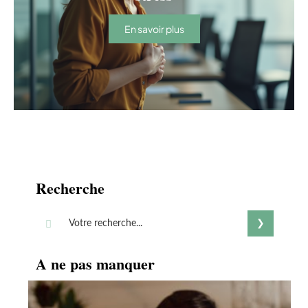
En savoir plus
Recherche
A ne pas manquer