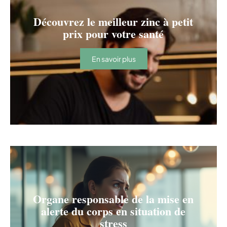
Découvrez le meilleur zinc à petit
prix pour votre santé
En savoir plus
Organe responsable de la mise en
alerte du corps en situation de
stress