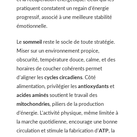
pratiquent constatent un regain d’énergie
progressif, associé à une meilleure stabilité
émotionnelle.
Le
sommeil
reste le socle de toute stratégie.
Miser sur un environnement propice,
obscurité, température douce, calme, et des
horaires de coucher cohérents permet
d’aligner les
cycles circadiens
. Côté
alimentation, privilégier les
antioxydants
et
acides aminés
soutient le travail des
mitochondries
, piliers de la production
d’énergie. L’activité physique, même limitée à
la marche quotidienne, encourage une bonne
circulation et stimule la fabrication d’
ATP
, la