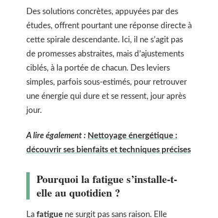
Des solutions concrètes, appuyées par des
études, offrent pourtant une réponse directe à
cette spirale descendante. Ici, il ne s’agit pas
de promesses abstraites, mais d’ajustements
ciblés, à la portée de chacun. Des leviers
simples, parfois sous-estimés, pour retrouver
une énergie qui dure et se ressent, jour après
jour.
A lire également :
Nettoyage énergétique :
découvrir ses bienfaits et techniques précises
Pourquoi la fatigue s’installe-t-
elle au quotidien ?
La
fatigue
ne surgit pas sans raison. Elle