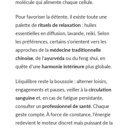
molécule qui alimente chaque cellule.
Pour favoriser la détente, il existe toute une
palette de
rituels de relaxation
: huiles
essentielles en diffusion, lavande, reiki. Selon
les préférences, certains s’orientent vers les
approches de la
médecine traditionnelle
chinoise
, de l’
ayurvéda
ou du feng shui, en
quête d’une
harmonie intérieure
plus globale.
L’équilibre reste la boussole : alterner loisirs,
engagements et pauses, veiller à la
circulation
sanguine
et, en cas de fatigue persistante,
consulter un
professionnel de santé
. Chaque
geste compte. À force de constance, l’énergie
redevient le moteur discret mais puissant de la