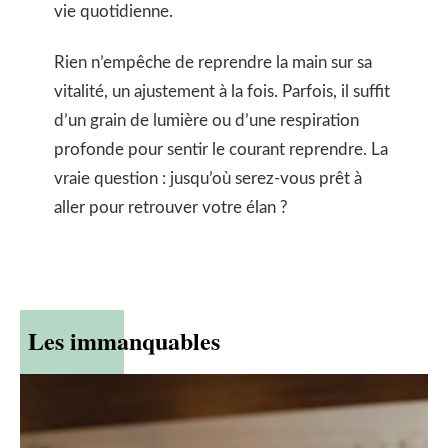
vie quotidienne.
Rien n’empêche de reprendre la main sur sa
vitalité, un ajustement à la fois. Parfois, il suffit
d’un grain de lumière ou d’une respiration
profonde pour sentir le courant reprendre. La
vraie question : jusqu’où serez-vous prêt à
aller pour retrouver votre élan ?
Les immanquables