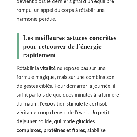
devient alors le dernier signal d’un équilibre
rompu, un appel du corps à rétablir une
harmonie perdue.
Les meilleures astuces concrètes
pour retrouver de l’énergie
rapidement
Rétablir la
vitalité
ne repose pas sur une
formule magique, mais sur une combinaison
de gestes ciblés. Pour démarrer la journée, il
suffit parfois de quelques minutes à la lumière
du matin : l’exposition stimule le cortisol,
véritable coup d’envoi de l’éveil. Un
petit-
déjeuner
solide, qui marie
glucides
complexes
,
protéines
et
fibres
, stabilise