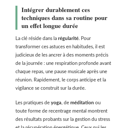
Intégrer durablement ces
techniques dans sa routine pour
un effet longue durée
La clé réside dans la
régularité
. Pour
transformer ces astuces en habitudes, il est
judicieux de les ancrer à des moments précis
de la journée : une respiration profonde avant
chaque repas, une pause musicale après une
réunion. Rapidement, le corps anticipe et la
vigilance se construit sur la durée.
Les pratiques de
yoga
, de
méditation
ou
toute forme de recentrage mental montrent
des résultats probants sur la gestion du stress
et la récupération énergétique. Ceux qui les