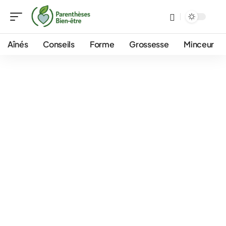
Aînés
Conseils
Forme
Grossesse
Minceur