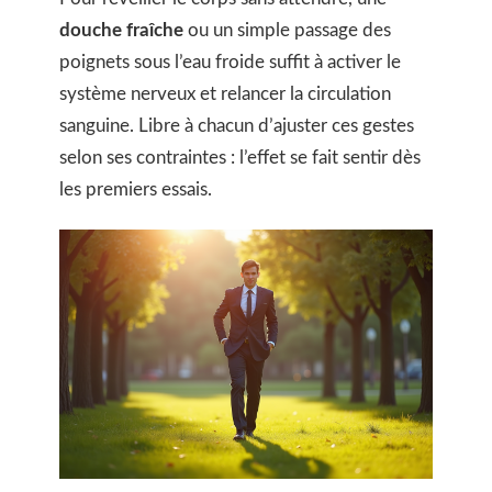
douche fraîche
ou un simple passage des
poignets sous l’eau froide suffit à activer le
système nerveux et relancer la circulation
sanguine. Libre à chacun d’ajuster ces gestes
selon ses contraintes : l’effet se fait sentir dès
les premiers essais.