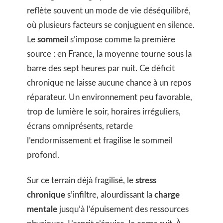
reflète souvent un mode de vie déséquilibré,
où plusieurs facteurs se conjuguent en silence.
Le
sommeil
s’impose comme la première
source : en France, la moyenne tourne sous la
barre des sept heures par nuit. Ce déficit
chronique ne laisse aucune chance à un repos
réparateur. Un environnement peu favorable,
trop de lumière le soir, horaires irréguliers,
écrans omniprésents, retarde
l’endormissement et fragilise le sommeil
profond.
Sur ce terrain déjà fragilisé, le
stress
chronique
s’infiltre, alourdissant la
charge
mentale
jusqu’à l’épuisement des ressources