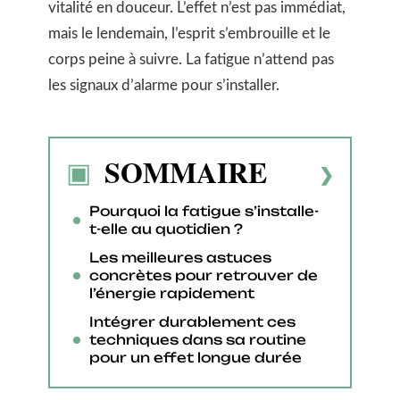
vitalité en douceur. L’effet n’est pas immédiat,
mais le lendemain, l’esprit s’embrouille et le
corps peine à suivre. La fatigue n’attend pas
les signaux d’alarme pour s’installer.
SOMMAIRE
Pourquoi la fatigue s’installe-
t-elle au quotidien ?
Les meilleures astuces
concrètes pour retrouver de
l’énergie rapidement
Intégrer durablement ces
techniques dans sa routine
pour un effet longue durée