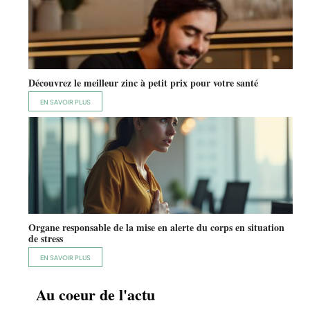
Découvrez le meilleur zinc à petit prix pour votre santé
EN SAVOIR PLUS
Organe responsable de la mise en alerte du corps en situation
de stress
EN SAVOIR PLUS
Au coeur de l'actu