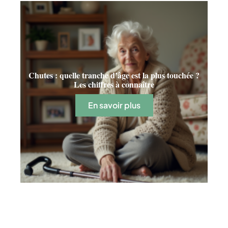
Chutes : quelle tranche d’âge est la plus touchée ?
Les chiffres à connaître
En savoir plus